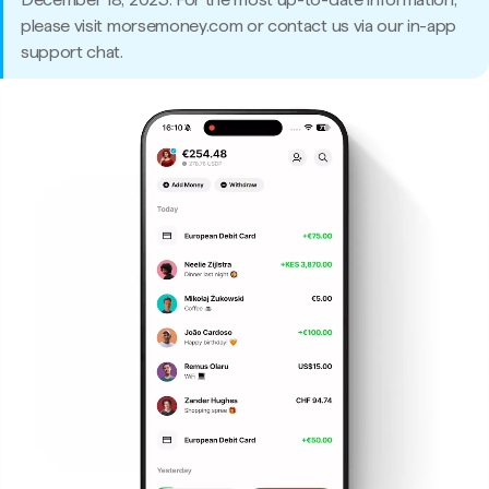
please visit morsemoney.com or contact us via our in-app
support chat.