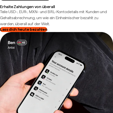
Erhalte Zahlungen von überall
Teile USD-, EUR-, MXN- und BRL-Kontodetails mit Kunden und
Gehaltsabrechnung, um wie ein Einheimischer bezahlt zu
werden, überall auf der Welt.
Lass dich heute bezahlen