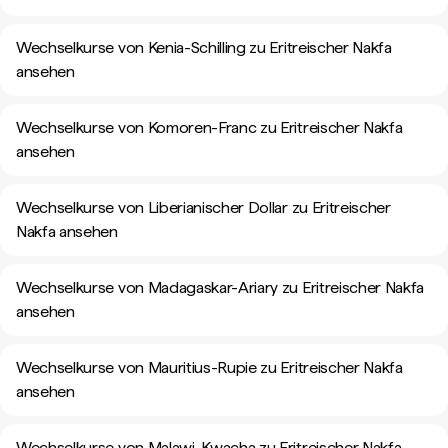
Wechselkurse von Kenia-Schilling zu Eritreischer Nakfa
ansehen
Wechselkurse von Komoren-Franc zu Eritreischer Nakfa
ansehen
Wechselkurse von Liberianischer Dollar zu Eritreischer
Nakfa ansehen
Wechselkurse von Madagaskar-Ariary zu Eritreischer Nakfa
ansehen
Wechselkurse von Mauritius-Rupie zu Eritreischer Nakfa
ansehen
Wechselkurse von Malawi-Kwacha zu Eritreischer Nakfa