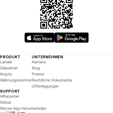
PRODUKT
UNTERNEHMEN
Länder
Karriere
Gebühren
Blog
Krypto
Presse
Währungsrechner
Rechtliche Dokumente
Offenlegungen
SUPPORT
Hilfecenter
Status
Morse-App herunterladen