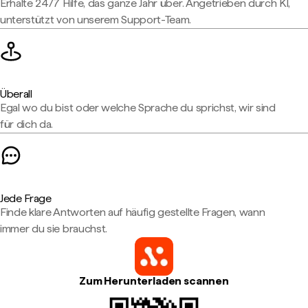
Erhalte 24/7 Hilfe, das ganze Jahr über. Angetrieben durch KI,
unterstützt von unserem Support-Team.
Überall
Egal wo du bist oder welche Sprache du sprichst, wir sind
für dich da.
Jede Frage
Finde klare Antworten auf häufig gestellte Fragen, wann
immer du sie brauchst.
Zum Herunterladen scannen