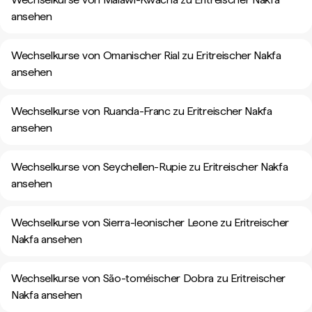
ansehen
Wechselkurse von Omanischer Rial zu Eritreischer Nakfa
ansehen
Wechselkurse von Ruanda-Franc zu Eritreischer Nakfa
ansehen
Wechselkurse von Seychellen-Rupie zu Eritreischer Nakfa
ansehen
Wechselkurse von Sierra-leonischer Leone zu Eritreischer
Nakfa ansehen
Wechselkurse von São-toméischer Dobra zu Eritreischer
Nakfa ansehen