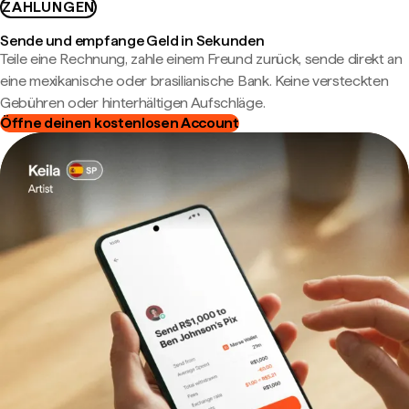
ZAHLUNGEN
Sende und empfange Geld in Sekunden
Teile eine Rechnung, zahle einem Freund zurück, sende direkt an
eine mexikanische oder brasilianische Bank. Keine versteckten
Gebühren oder hinterhältigen Aufschläge.
Öffne deinen kostenlosen Account