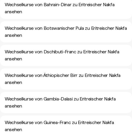
Wechselkurse von Bahrain-Dinar zu Eritreischer Nakfa
ansehen
Wechselkurse von Botswanischer Pula zu Eritreischer Nakfa
ansehen
Wechselkurse von Dschibuti-Franc zu Eritreischer Nakfa
ansehen
Wechselkurse von Äthiopischer Birr zu Eritreischer Nakfa
ansehen
Wechselkurse von Gambia-Dalasi zu Eritreischer Nakfa
ansehen
Wechselkurse von Guinea-Franc zu Eritreischer Nakfa
ansehen