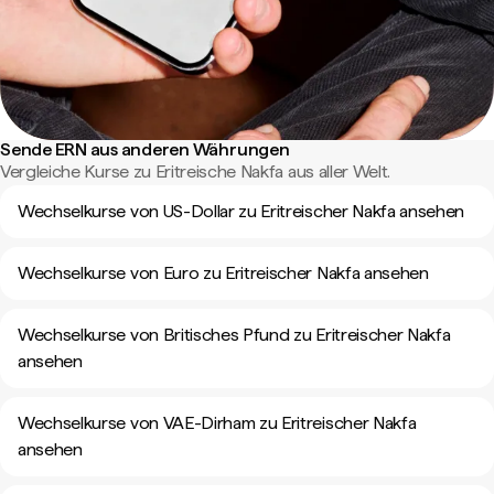
Sende ERN aus anderen Währungen
Vergleiche Kurse zu Eritreische Nakfa aus aller Welt.
Wechselkurse von US-Dollar zu Eritreischer Nakfa ansehen
Wechselkurse von Euro zu Eritreischer Nakfa ansehen
Wechselkurse von Britisches Pfund zu Eritreischer Nakfa
ansehen
Wechselkurse von VAE-Dirham zu Eritreischer Nakfa
ansehen