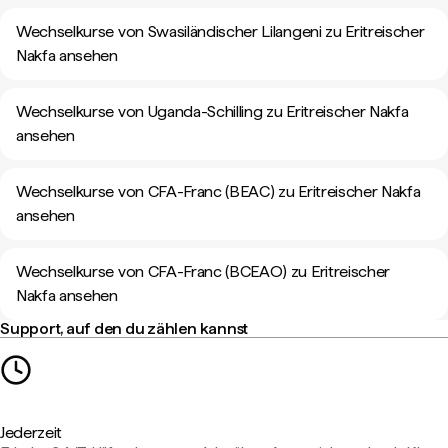
Wechselkurse von Swasiländischer Lilangeni zu Eritreischer
Nakfa ansehen
Wechselkurse von Uganda-Schilling zu Eritreischer Nakfa
ansehen
Wechselkurse von CFA-Franc (BEAC) zu Eritreischer Nakfa
ansehen
Wechselkurse von CFA-Franc (BCEAO) zu Eritreischer
Nakfa ansehen
Support, auf den du zählen kannst
Jederzeit