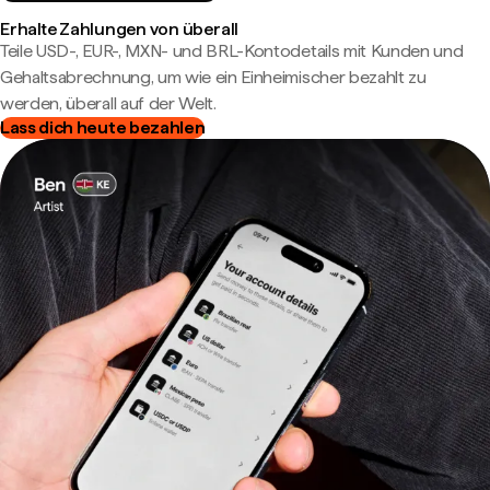
Erhalte Zahlungen von überall
Teile USD-, EUR-, MXN- und BRL-Kontodetails mit Kunden und
Gehaltsabrechnung, um wie ein Einheimischer bezahlt zu
werden, überall auf der Welt.
Lass dich heute bezahlen