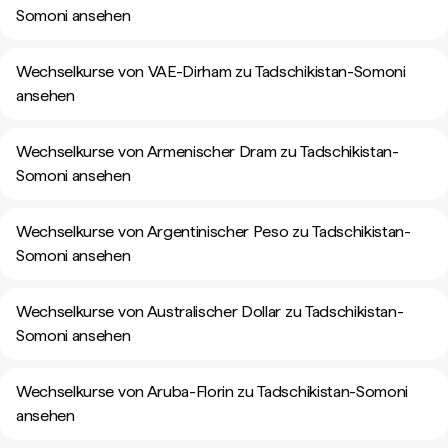
Somoni ansehen
Wechselkurse von VAE-Dirham zu Tadschikistan-Somoni
ansehen
Wechselkurse von Armenischer Dram zu Tadschikistan-
Somoni ansehen
Wechselkurse von Argentinischer Peso zu Tadschikistan-
Somoni ansehen
Wechselkurse von Australischer Dollar zu Tadschikistan-
Somoni ansehen
Wechselkurse von Aruba-Florin zu Tadschikistan-Somoni
ansehen