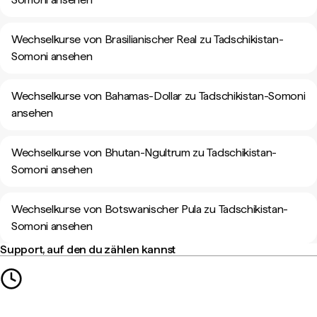
Wechselkurse von Brasilianischer Real zu Tadschikistan-
Somoni ansehen
Wechselkurse von Bahamas-Dollar zu Tadschikistan-Somoni
ansehen
Wechselkurse von Bhutan-Ngultrum zu Tadschikistan-
Somoni ansehen
Wechselkurse von Botswanischer Pula zu Tadschikistan-
Somoni ansehen
Support, auf den du zählen kannst