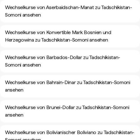
Wechselkurse von Aserbaidschan-Manat zu Tadschikistan-
Somoni ansehen
Wechselkurse von Konvertible Mark Bosnien und
Herzegowina zu Tadschikistan-Somoni ansehen
Wechselkurse von Barbados-Dollar zu Tadschikistan-
Somoni ansehen
Wechselkurse von Bahrain-Dinar zu Tadschikistan-Somoni
ansehen
Wechselkurse von Brunei-Dollar zu Tadschikistan-Somoni
ansehen
Wechselkurse von Bolivianischer Boliviano zu Tadschikistan-
Somoni ansehen