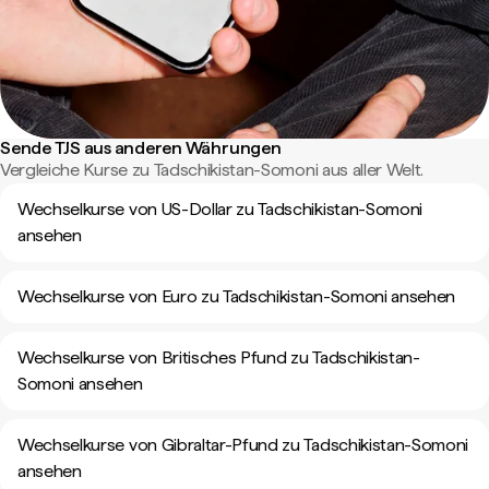
Sende TJS aus anderen Währungen
Vergleiche Kurse zu Tadschikistan-Somoni aus aller Welt.
Wechselkurse von US-Dollar zu Tadschikistan-Somoni
ansehen
Wechselkurse von Euro zu Tadschikistan-Somoni ansehen
Wechselkurse von Britisches Pfund zu Tadschikistan-
Somoni ansehen
Wechselkurse von Gibraltar-Pfund zu Tadschikistan-Somoni
ansehen