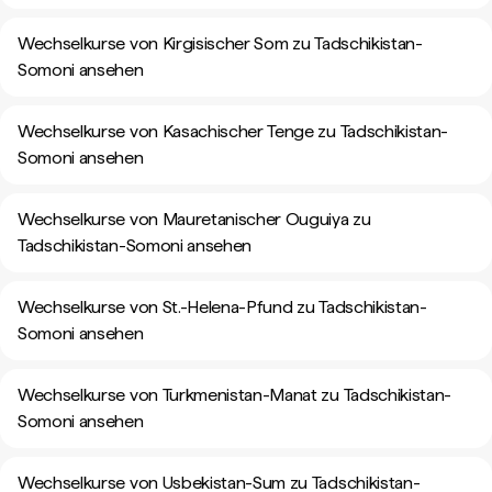
Wechselkurse von Kirgisischer Som zu Tadschikistan-
Somoni ansehen
Wechselkurse von Kasachischer Tenge zu Tadschikistan-
Somoni ansehen
Wechselkurse von Mauretanischer Ouguiya zu
Tadschikistan-Somoni ansehen
Wechselkurse von St.-Helena-Pfund zu Tadschikistan-
Somoni ansehen
Wechselkurse von Turkmenistan-Manat zu Tadschikistan-
Somoni ansehen
Wechselkurse von Usbekistan-Sum zu Tadschikistan-