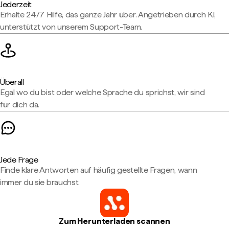
Jederzeit
Erhalte 24/7 Hilfe, das ganze Jahr über. Angetrieben durch KI,
unterstützt von unserem Support-Team.
Überall
Egal wo du bist oder welche Sprache du sprichst, wir sind
für dich da.
Jede Frage
Finde klare Antworten auf häufig gestellte Fragen, wann
immer du sie brauchst.
Zum Herunterladen scannen