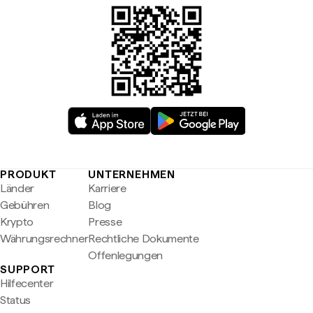
PRODUKT
UNTERNEHMEN
Länder
Karriere
Gebühren
Blog
Krypto
Presse
Währungsrechner
Rechtliche Dokumente
Offenlegungen
SUPPORT
Hilfecenter
Status