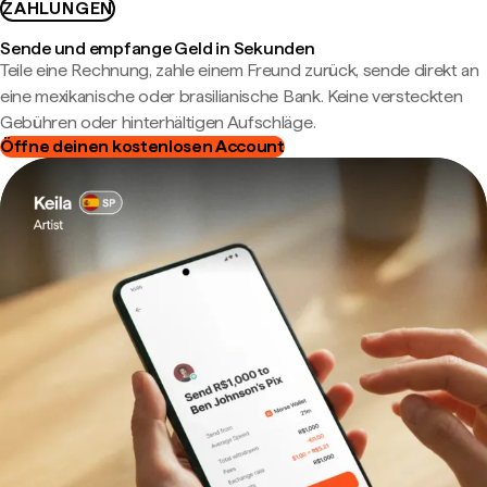
ZAHLUNGEN
Sende und empfange Geld in Sekunden
Teile eine Rechnung, zahle einem Freund zurück, sende direkt an
eine mexikanische oder brasilianische Bank. Keine versteckten
Gebühren oder hinterhältigen Aufschläge.
Öffne deinen kostenlosen Account