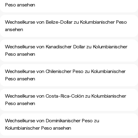
Peso ansehen
Wechselkurse von Belize-Dollar zu Kolumbianischer Peso
ansehen
Wechselkurse von Kanadischer Dollar zu Kolumbianischer
Peso ansehen
Wechselkurse von Chilenischer Peso zu Kolumbianischer
Peso ansehen
Wechselkurse von Costa-Rica-Colón zu Kolumbianischer
Peso ansehen
Wechselkurse von Dominikanischer Peso zu
Kolumbianischer Peso ansehen