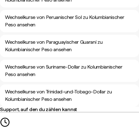
Wechselkurse von Peruanischer Sol zu Kolumbianischer
Peso ansehen
Wechselkurse von Paraguayischer Guaraní zu
Kolumbianischer Peso ansehen
Wechselkurse von Suriname-Dollar zu Kolumbianischer
Peso ansehen
Wechselkurse von Trinidad-und-Tobago-Dollar zu
Kolumbianischer Peso ansehen
Support, auf den du zählen kannst