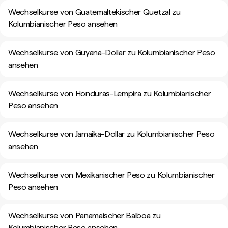
Wechselkurse von Guatemaltekischer Quetzal zu
Kolumbianischer Peso ansehen
Wechselkurse von Guyana-Dollar zu Kolumbianischer Peso
ansehen
Wechselkurse von Honduras-Lempira zu Kolumbianischer
Peso ansehen
Wechselkurse von Jamaika-Dollar zu Kolumbianischer Peso
ansehen
Wechselkurse von Mexikanischer Peso zu Kolumbianischer
Peso ansehen
Wechselkurse von Panamaischer Balboa zu
Kolumbianischer Peso ansehen