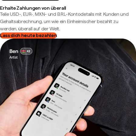
Erhalte Zahlungen von überall
Teile USD-, EUR-, MXN- und BRL-Kontodetails mit Kunden und
Gehaltsabrechnung, um wie ein Einheimischer bezahlt zu
werden, überall auf der Welt.
Lass dich heute bezahlen