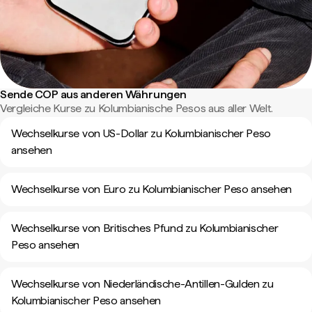
Sende COP aus anderen Währungen
Vergleiche Kurse zu Kolumbianische Pesos aus aller Welt.
Wechselkurse von US-Dollar zu Kolumbianischer Peso
ansehen
Wechselkurse von Euro zu Kolumbianischer Peso ansehen
Wechselkurse von Britisches Pfund zu Kolumbianischer
Peso ansehen
Wechselkurse von Niederländische-Antillen-Gulden zu
Kolumbianischer Peso ansehen