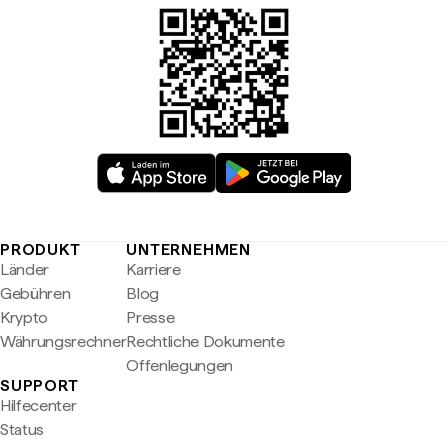
PRODUKT
UNTERNEHMEN
Länder
Karriere
Gebühren
Blog
Krypto
Presse
Währungsrechner
Rechtliche Dokumente
Offenlegungen
SUPPORT
Hilfecenter
Status