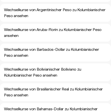
Wechselkurse von Argentinischer Peso zu Kolumbianischer
Peso ansehen
Wechselkurse von Aruba-Florin zu Kolumbianischer Peso
ansehen
Wechselkurse von Barbados-Dollar zu Kolumbianischer
Peso ansehen
Wechselkurse von Bolivianischer Boliviano zu
Kolumbianischer Peso ansehen
Wechselkurse von Brasilianischer Real zu Kolumbianischer
Peso ansehen
Wechselkurse von Bahamas-Dollar zu Kolumbianischer