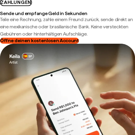
ZAHLUNGEN
Sende und empfange Geld in Sekunden
Teile eine Rechnung, zahle einem Freund zurück, sende direkt an
eine mexikanische oder brasilianische Bank. Keine versteckten
Gebühren oder hinterhältigen Aufschläge.
Öffne deinen kostenlosen Account