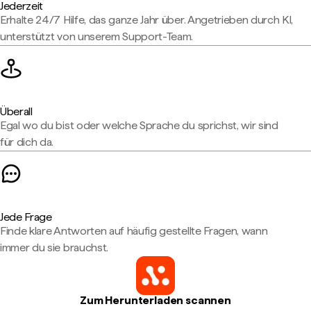
Jederzeit
Erhalte 24/7 Hilfe, das ganze Jahr über. Angetrieben durch KI,
unterstützt von unserem Support-Team.
Überall
Egal wo du bist oder welche Sprache du sprichst, wir sind
für dich da.
Jede Frage
Finde klare Antworten auf häufig gestellte Fragen, wann
immer du sie brauchst.
Zum Herunterladen scannen