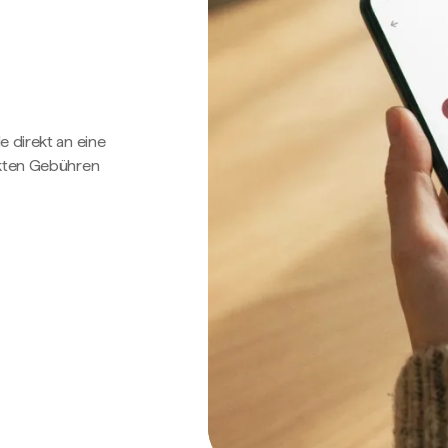
e direkt an eine
ckten Gebühren