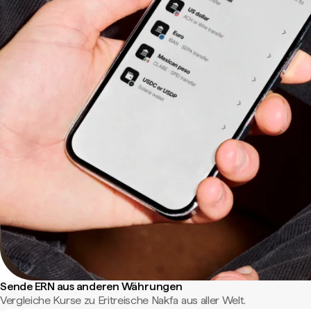
Sende ERN aus anderen Währungen
Vergleiche Kurse zu Eritreische Nakfa aus aller Welt.