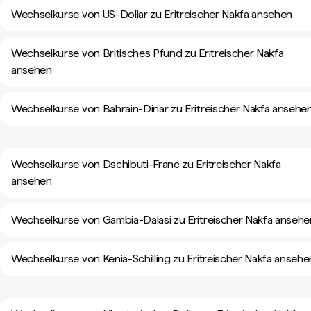
Wechselkurse von US-Dollar zu Eritreischer Nakfa ansehen
Wechselkurse von Britisches Pfund zu Eritreischer Nakfa
ansehen
Wechselkurse von Bahrain-Dinar zu Eritreischer Nakfa ansehe
Wechselkurse von Dschibuti-Franc zu Eritreischer Nakfa
ansehen
Wechselkurse von Gambia-Dalasi zu Eritreischer Nakfa ansehe
Wechselkurse von Kenia-Schilling zu Eritreischer Nakfa ansehe