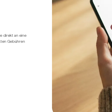
e direkt an eine
ckten Gebühren