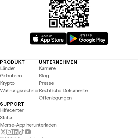
PRODUKT
UNTERNEHMEN
Länder
Karriere
Gebühren
Blog
Krypto
Presse
Währungsrechner
Rechtliche Dokumente
Offenlegungen
SUPPORT
Hilfecenter
Status
Morse-App herunterladen