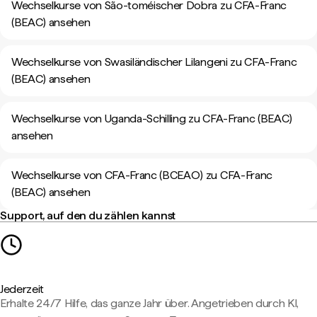
Wechselkurse von São-toméischer Dobra zu CFA-Franc
(BEAC) ansehen
Wechselkurse von Swasiländischer Lilangeni zu CFA-Franc
(BEAC) ansehen
Wechselkurse von Uganda-Schilling zu CFA-Franc (BEAC)
ansehen
Wechselkurse von CFA-Franc (BCEAO) zu CFA-Franc
(BEAC) ansehen
Support, auf den du zählen kannst
Jederzeit
Erhalte 24/7 Hilfe, das ganze Jahr über. Angetrieben durch KI,