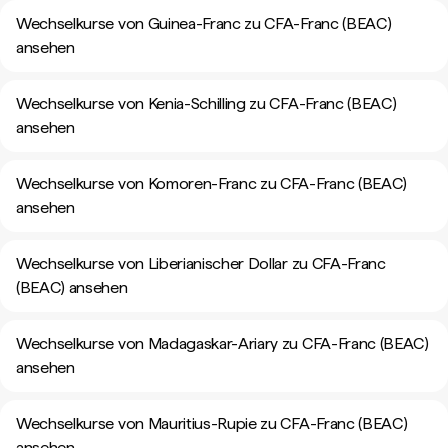
Wechselkurse von Guinea-Franc zu CFA-Franc (BEAC)
ansehen
Wechselkurse von Kenia-Schilling zu CFA-Franc (BEAC)
ansehen
Wechselkurse von Komoren-Franc zu CFA-Franc (BEAC)
ansehen
Wechselkurse von Liberianischer Dollar zu CFA-Franc
(BEAC) ansehen
Wechselkurse von Madagaskar-Ariary zu CFA-Franc (BEAC)
ansehen
Wechselkurse von Mauritius-Rupie zu CFA-Franc (BEAC)
ansehen