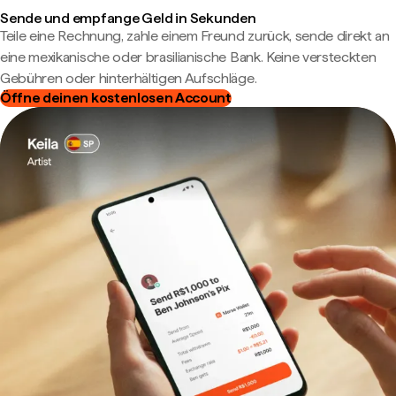
Sende und empfange Geld in Sekunden
Teile eine Rechnung, zahle einem Freund zurück, sende direkt an
eine mexikanische oder brasilianische Bank. Keine versteckten
Gebühren oder hinterhältigen Aufschläge.
Öffne deinen kostenlosen Account