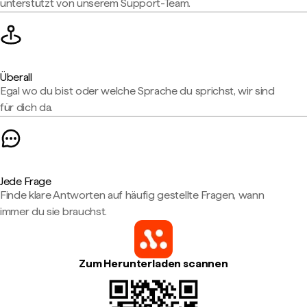
unterstützt von unserem Support-Team.
Überall
Egal wo du bist oder welche Sprache du sprichst, wir sind
für dich da.
Jede Frage
Finde klare Antworten auf häufig gestellte Fragen, wann
immer du sie brauchst.
Zum Herunterladen scannen