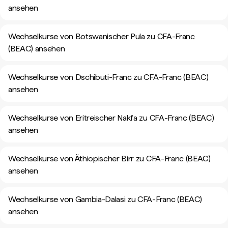
ansehen
Wechselkurse von Botswanischer Pula zu CFA-Franc
(BEAC) ansehen
Wechselkurse von Dschibuti-Franc zu CFA-Franc (BEAC)
ansehen
Wechselkurse von Eritreischer Nakfa zu CFA-Franc (BEAC)
ansehen
Wechselkurse von Äthiopischer Birr zu CFA-Franc (BEAC)
ansehen
Wechselkurse von Gambia-Dalasi zu CFA-Franc (BEAC)
ansehen