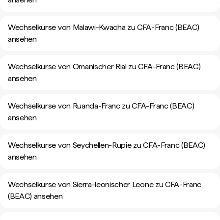
Wechselkurse von Malawi-Kwacha zu CFA-Franc (BEAC)
ansehen
Wechselkurse von Omanischer Rial zu CFA-Franc (BEAC)
ansehen
Wechselkurse von Ruanda-Franc zu CFA-Franc (BEAC)
ansehen
Wechselkurse von Seychellen-Rupie zu CFA-Franc (BEAC)
ansehen
Wechselkurse von Sierra-leonischer Leone zu CFA-Franc
(BEAC) ansehen