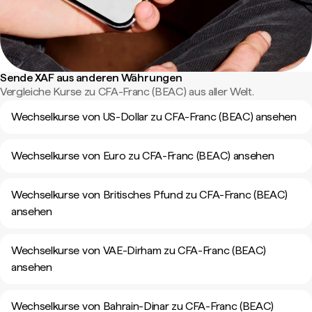
Sende XAF aus anderen Währungen
Vergleiche Kurse zu CFA-Franc (BEAC) aus aller Welt.
Wechselkurse von US-Dollar zu CFA-Franc (BEAC) ansehen
Wechselkurse von Euro zu CFA-Franc (BEAC) ansehen
Wechselkurse von Britisches Pfund zu CFA-Franc (BEAC)
ansehen
Wechselkurse von VAE-Dirham zu CFA-Franc (BEAC)
ansehen
Wechselkurse von Bahrain-Dinar zu CFA-Franc (BEAC)