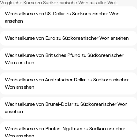
Vergleiche Kurse zu Südkoreanische Won aus aller Welt.
Wechselkurse von US-Dollar zu Südkoreanischer Won
ansehen
Wechselkurse von Euro zu Südkoreanischer Won ansehen
Wechselkurse von Britisches Pfund zu Südkoreanischer
Won ansehen
Wechselkurse von Australischer Dollar zu Südkoreanischer
Won ansehen
Wechselkurse von Brunei-Dollar zu Südkoreanischer Won
ansehen
Wechselkurse von Bhutan-Ngultrum zu Südkoreanischer
Won ansehen