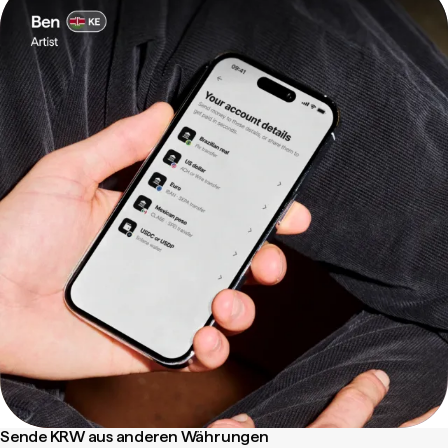
Sende KRW aus anderen Währungen