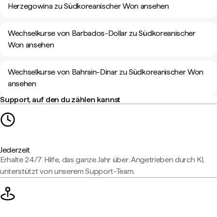
Herzegowina zu Südkoreanischer Won ansehen
Wechselkurse von Barbados-Dollar zu Südkoreanischer
Won ansehen
Wechselkurse von Bahrain-Dinar zu Südkoreanischer Won
ansehen
Support, auf den du zählen kannst
Jederzeit
Erhalte 24/7 Hilfe, das ganze Jahr über. Angetrieben durch KI,
unterstützt von unserem Support-Team.