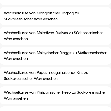
Wechselkurse von Mongolischer Tögrög zu
Südkoreanischer Won ansehen
Wechselkurse von Malediven-Rufiyaa zu Südkoreanischer
Won ansehen
Wechselkurse von Malaysischer Ringgit zu Südkoreanischer
Won ansehen
Wechselkurse von Papua-neuguineischer Kina zu
Südkoreanischer Won ansehen
Wechselkurse von Philippinischer Peso zu Südkoreanischer
Won ansehen