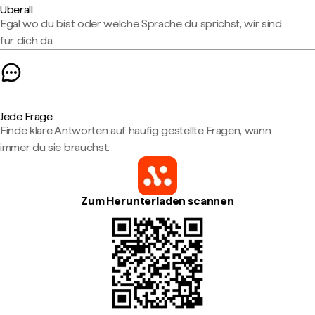
Überall
Egal wo du bist oder welche Sprache du sprichst, wir sind
für dich da.
Jede Frage
Finde klare Antworten auf häufig gestellte Fragen, wann
immer du sie brauchst.
Zum Herunterladen scannen