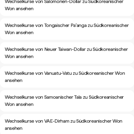
Wechselkurse von Salomonen-Dollar zu Südkoreanischer
Won ansehen
Wechselkurse von Tongaischer Paʻanga zu Südkoreanischer
Won ansehen
Wechselkurse von Neuer Taiwan-Dollar zu Südkoreanischer
Won ansehen
Wechselkurse von Vanuatu-Vatu zu Südkoreanischer Won
ansehen
Wechselkurse von Samoanischer Tala zu Südkoreanischer
Won ansehen
Wechselkurse von VAE-Dirham zu Südkoreanischer Won
ansehen