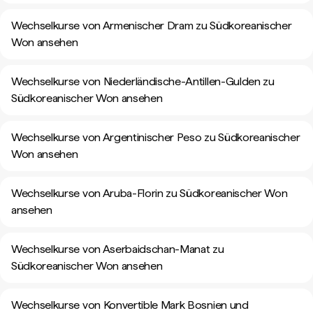
Wechselkurse von Armenischer Dram zu Südkoreanischer
Won ansehen
Wechselkurse von Niederländische-Antillen-Gulden zu
Südkoreanischer Won ansehen
Wechselkurse von Argentinischer Peso zu Südkoreanischer
Won ansehen
Wechselkurse von Aruba-Florin zu Südkoreanischer Won
ansehen
Wechselkurse von Aserbaidschan-Manat zu
Südkoreanischer Won ansehen
Wechselkurse von Konvertible Mark Bosnien und