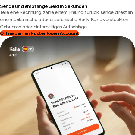
Sende und empfange Geld in Sekunden
Teile eine Rechnung, zahle einem Freund zurück, sende direkt an
eine mexikanische oder brasilianische Bank. Keine versteckten
Gebühren oder hinterhältigen Aufschläge.
Öffne deinen kostenlosen Account