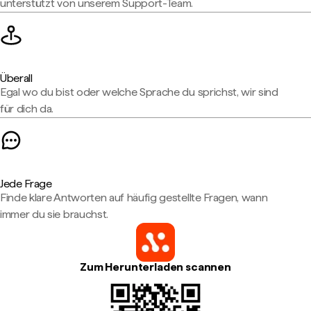
unterstützt von unserem Support-Team.
Überall
Egal wo du bist oder welche Sprache du sprichst, wir sind
für dich da.
Jede Frage
Finde klare Antworten auf häufig gestellte Fragen, wann
immer du sie brauchst.
Zum Herunterladen scannen