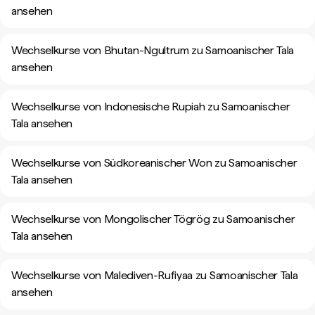
ansehen
Wechselkurse von Bhutan-Ngultrum zu Samoanischer Tala
ansehen
Wechselkurse von Indonesische Rupiah zu Samoanischer
Tala ansehen
Wechselkurse von Südkoreanischer Won zu Samoanischer
Tala ansehen
Wechselkurse von Mongolischer Tögrög zu Samoanischer
Tala ansehen
Wechselkurse von Malediven-Rufiyaa zu Samoanischer Tala
ansehen