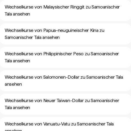
Wechselkurse von Malaysischer Ringgit zu Samoanischer
Tala ansehen
Wechselkurse von Papua-neuguineischer Kina zu
Samoanischer Tala ansehen
Wechselkurse von Philippinischer Peso zu Samoanischer
Tala ansehen
Wechselkurse von Salomonen-Dollar zu Samoanischer Tala
ansehen
Wechselkurse von Neuer Taiwan-Dollar zu Samoanischer
Tala ansehen
Wechselkurse von Vanuatu-Vatu zu Samoanischer Tala
ansehen