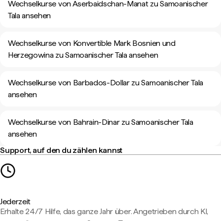
Wechselkurse von Aserbaidschan-Manat zu Samoanischer
Tala ansehen
Wechselkurse von Konvertible Mark Bosnien und
Herzegowina zu Samoanischer Tala ansehen
Wechselkurse von Barbados-Dollar zu Samoanischer Tala
ansehen
Wechselkurse von Bahrain-Dinar zu Samoanischer Tala
ansehen
Support, auf den du zählen kannst
Jederzeit
Erhalte 24/7 Hilfe, das ganze Jahr über. Angetrieben durch KI,