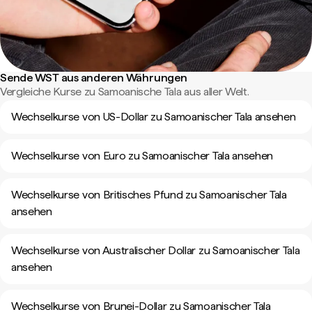
Sende WST aus anderen Währungen
Vergleiche Kurse zu Samoanische Tala aus aller Welt.
Wechselkurse von US-Dollar zu Samoanischer Tala ansehen
Wechselkurse von Euro zu Samoanischer Tala ansehen
Wechselkurse von Britisches Pfund zu Samoanischer Tala
ansehen
Wechselkurse von Australischer Dollar zu Samoanischer Tala
ansehen
Wechselkurse von Brunei-Dollar zu Samoanischer Tala