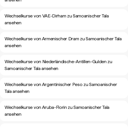
Wechselkurse von VAE-Dirham zu Samoanischer Tala
ansehen
Wechselkurse von Armenischer Dram zu Samoanischer Tala
ansehen
Wechselkurse von Niederländische-Antillen-Gulden zu
Samoanischer Tala ansehen
Wechselkurse von Argentinischer Peso zu Samoanischer
Tala ansehen
Wechselkurse von Aruba-Florin zu Samoanischer Tala
ansehen