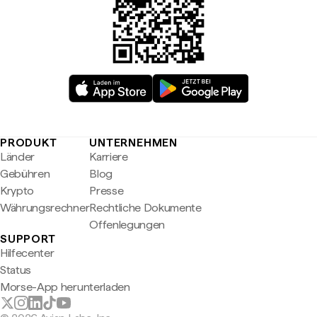
PRODUKT
UNTERNEHMEN
Länder
Karriere
Gebühren
Blog
Krypto
Presse
Währungsrechner
Rechtliche Dokumente
Offenlegungen
SUPPORT
Hilfecenter
Status
Morse-App herunterladen