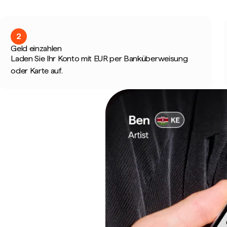
2
Geld einzahlen
Laden Sie Ihr Konto mit EUR per Banküberweisung
oder Karte auf.