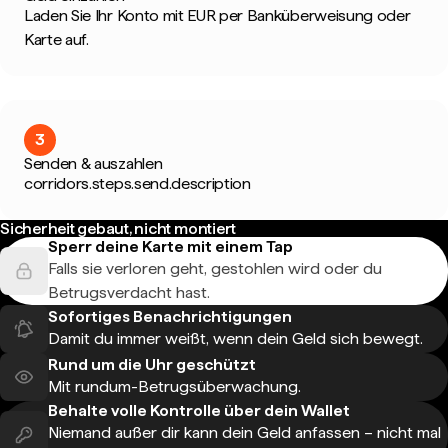
Laden Sie Ihr Konto mit EUR per Banküberweisung oder
Karte auf.
3
Senden & auszahlen
corridors.steps.send.description
Sicherheit gebaut, nicht montiert
Sperr deine Karte mit einem Tap
Falls sie verloren geht, gestohlen wird oder du
Betrugsverdacht hast.
Sofortiges Benachrichtigungen
Damit du immer weißt, wenn dein Geld sich bewegt.
Rund um die Uhr geschützt
Mit rundum-Betrugsüberwachung.
Behalte volle Kontrolle über dein Wallet
Niemand außer dir kann dein Geld anfassen – nicht mal