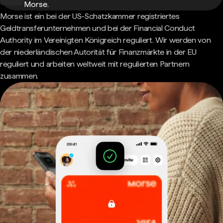
Morse.
Morse ist ein bei der US-Schatzkammer registriertes
Geldtransferunternehmen und bei der Financial Conduct
Authority im Vereinigten Königreich reguliert. Wir werden von
der niederländischen Autorität für Finanzmärkte in der EU
reguliert und arbeiten weltweit mit regulierten Partnern
zusammen.