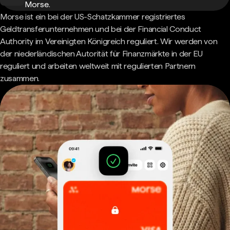
Morse.
Morse ist ein bei der US-Schatzkammer registriertes
Geldtransferunternehmen und bei der Financial Conduct
Authority im Vereinigten Königreich reguliert. Wir werden von
der niederländischen Autorität für Finanzmärkte in der EU
reguliert und arbeiten weltweit mit regulierten Partnern
zusammen.