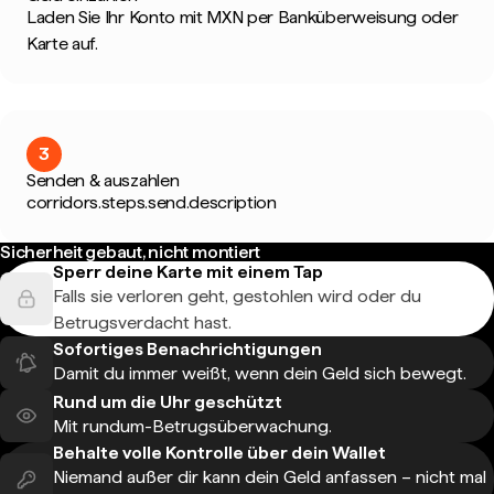
Laden Sie Ihr Konto mit MXN per Banküberweisung oder
Karte auf.
3
Senden & auszahlen
corridors.steps.send.description
Sicherheit gebaut, nicht montiert
Sperr deine Karte mit einem Tap
Falls sie verloren geht, gestohlen wird oder du
Betrugsverdacht hast.
Sofortiges Benachrichtigungen
Damit du immer weißt, wenn dein Geld sich bewegt.
Rund um die Uhr geschützt
Mit rundum-Betrugsüberwachung.
Behalte volle Kontrolle über dein Wallet
Niemand außer dir kann dein Geld anfassen – nicht mal