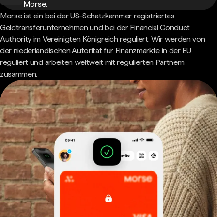
Morse.
Morse ist ein bei der US-Schatzkammer registriertes
Geldtransferunternehmen und bei der Financial Conduct
Authority im Vereinigten Königreich reguliert. Wir werden von
der niederländischen Autorität für Finanzmärkte in der EU
reguliert und arbeiten weltweit mit regulierten Partnern
zusammen.