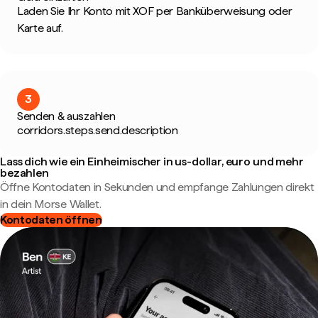
Laden Sie Ihr Konto mit XOF per Banküberweisung oder
Karte auf.
3
Senden & auszahlen
corridors.steps.send.description
Lass dich wie ein Einheimischer in us-dollar, euro und mehr
bezahlen
Öffne Kontodaten in Sekunden und empfange Zahlungen direkt
in dein Morse Wallet.
Kontodaten öffnen