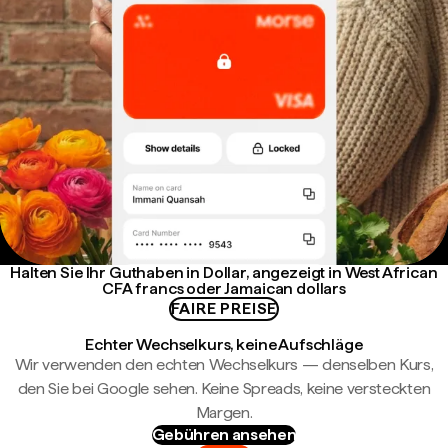
Halten Sie Ihr Guthaben in Dollar, angezeigt in West African
CFA francs oder Jamaican dollars
FAIRE PREISE
Echter Wechselkurs, keine Aufschläge
Wir verwenden den echten Wechselkurs — denselben Kurs,
den Sie bei Google sehen. Keine Spreads, keine versteckten
Margen.
Gebühren ansehen