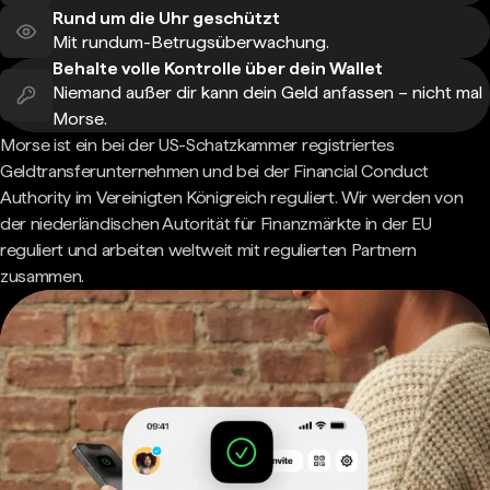
Rund um die Uhr geschützt
Mit rundum-Betrugsüberwachung.
Behalte volle Kontrolle über dein Wallet
Niemand außer dir kann dein Geld anfassen – nicht mal
Morse.
Morse ist ein bei der US-Schatzkammer registriertes
Geldtransferunternehmen und bei der Financial Conduct
Authority im Vereinigten Königreich reguliert. Wir werden von
der niederländischen Autorität für Finanzmärkte in der EU
reguliert und arbeiten weltweit mit regulierten Partnern
zusammen.