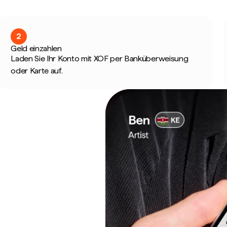
2
Geld einzahlen
Laden Sie Ihr Konto mit XOF per Banküberweisung
oder Karte auf.