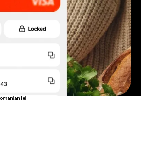
Romanian lei