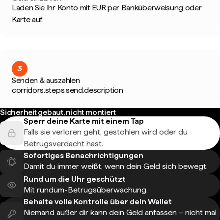
Laden Sie Ihr Konto mit EUR per Banküberweisung oder
Karte auf.
3
Senden & auszahlen
corridors.steps.send.description
Sicherheit gebaut, nicht montiert
Sperr deine Karte mit einem Tap
Falls sie verloren geht, gestohlen wird oder du
Betrugsverdacht hast.
Sofortiges Benachrichtigungen
Damit du immer weißt, wenn dein Geld sich bewegt.
Rund um die Uhr geschützt
Mit rundum-Betrugsüberwachung.
Behalte volle Kontrolle über dein Wallet
Niemand außer dir kann dein Geld anfassen – nicht mal