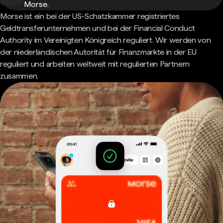
Morse.
Morse ist ein bei der US-Schatzkammer registriertes
Geldtransferunternehmen und bei der Financial Conduct
Authority im Vereinigten Königreich reguliert. Wir werden von
der niederländischen Autorität für Finanzmärkte in der EU
reguliert und arbeiten weltweit mit regulierten Partnern
zusammen.