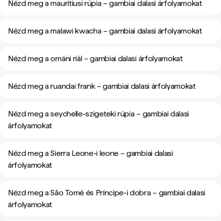
Nézd meg a mauritiusi rúpia – gambiai dalasi árfolyamokat
Nézd meg a malawi kwacha – gambiai dalasi árfolyamokat
Nézd meg a ománi riál – gambiai dalasi árfolyamokat
Nézd meg a ruandai frank – gambiai dalasi árfolyamokat
Nézd meg a seychelle-szigeteki rúpia – gambiai dalasi
árfolyamokat
Nézd meg a Sierra Leone-i leone – gambiai dalasi
árfolyamokat
Nézd meg a São Tomé és Príncipe-i dobra – gambiai dalasi
árfolyamokat