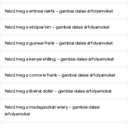
Nézd meg a eritreai nakfa – gambiai dalasi árfolyamokat
Nézd meg a etiópiai birr – gambiai dalasi árfolyamokat
Nézd meg a guineai frank – gambiai dalasi árfolyamokat
Nézd meg a kenyai shilling – gambiai dalasi árfolyamokat
Nézd meg a comorei frank – gambiai dalasi árfolyamokat
Nézd meg a libériai dollár – gambiai dalasi árfolyamokat
Nézd meg a madagaszkári ariary – gambiai dalasi
árfolyamokat