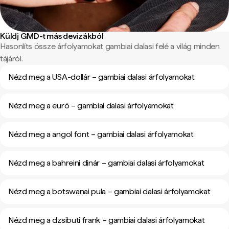
Küldj GMD-t más devizákból
Hasonlíts össze árfolyamokat gambiai dalasi felé a világ minden
tájáról.
Nézd meg a USA-dollár – gambiai dalasi árfolyamokat
Nézd meg a euró – gambiai dalasi árfolyamokat
Nézd meg a angol font – gambiai dalasi árfolyamokat
Nézd meg a bahreini dinár – gambiai dalasi árfolyamokat
Nézd meg a botswanai pula – gambiai dalasi árfolyamokat
Nézd meg a dzsibuti frank – gambiai dalasi árfolyamokat