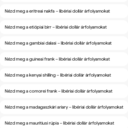
Nézd meg a eritreai nakfa – libériai dollár árfolyamokat
Nézd meg a etiópiai birr – libériai dollár árfolyamokat
Nézd meg a gambiai dalasi – libériai dollár árfolyamokat
Nézd meg a guineai frank – libériai dollár árfolyamokat
Nézd meg a kenyai shilling – libériai dollár árfolyamokat
Nézd meg a comorei frank – libériai dollár árfolyamokat
Nézd meg a madagaszkári ariary – libériai dollár árfolyamokat
Nézd meg a mauritiusi rúpia – libériai dollár árfolyamokat