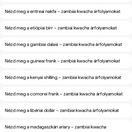
Nézd meg a eritreai nakfa – zambiai kwacha árfolyamokat
Nézd meg a etiópiai birr – zambiai kwacha árfolyamokat
Nézd meg a gambiai dalasi – zambiai kwacha árfolyamokat
Nézd meg a guineai frank – zambiai kwacha árfolyamokat
Nézd meg a kenyai shilling – zambiai kwacha árfolyamokat
Nézd meg a comorei frank – zambiai kwacha árfolyamokat
Nézd meg a libériai dollár – zambiai kwacha árfolyamokat
Nézd meg a madagaszkári ariary – zambiai kwacha