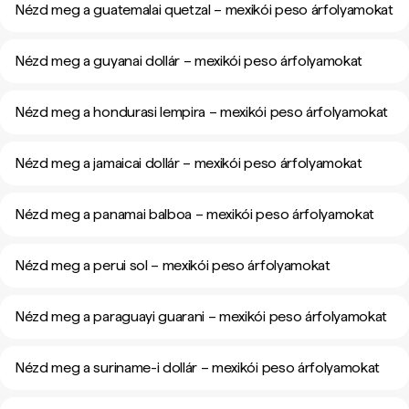
Nézd meg a guatemalai quetzal – mexikói peso árfolyamokat
Nézd meg a guyanai dollár – mexikói peso árfolyamokat
Nézd meg a hondurasi lempira – mexikói peso árfolyamokat
Nézd meg a jamaicai dollár – mexikói peso árfolyamokat
Nézd meg a panamai balboa – mexikói peso árfolyamokat
Nézd meg a perui sol – mexikói peso árfolyamokat
Nézd meg a paraguayi guarani – mexikói peso árfolyamokat
Nézd meg a suriname-i dollár – mexikói peso árfolyamokat