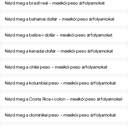
Nézd meg a brazil real – mexikói peso árfolyamokat
Nézd meg a bahamai dollár – mexikói peso árfolyamokat
Nézd meg a belize-i dollár – mexikói peso árfolyamokat
Nézd meg a kanadai dollár – mexikói peso árfolyamokat
Nézd meg a chilei peso – mexikói peso árfolyamokat
Nézd meg a kolumbiai peso – mexikói peso árfolyamokat
Nézd meg a Costa Rica-i colon – mexikói peso árfolyamokat
Nézd meg a dominikai peso – mexikói peso árfolyamokat