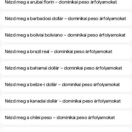
Nézd meg a arubai florin – dominikai peso árfolyamokat
Nézd meg a barbadosi dollár – dominikai peso árfolyamokat
Nézd meg a bolíviai boliviano – dominikai peso árfolyamokat
Nézd meg a brazil real – dominikai peso árfolyamokat
Nézd meg a bahamai dollár – dominikai peso árfolyamokat
Nézd meg a belize-i dollár – dominikai peso árfolyamokat
Nézd meg a kanadai dollár – dominikai peso árfolyamokat
Nézd meg a chilei peso – dominikai peso árfolyamokat