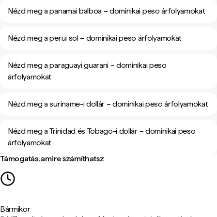
Nézd meg a panamai balboa – dominikai peso árfolyamokat
Nézd meg a perui sol – dominikai peso árfolyamokat
Nézd meg a paraguayi guarani – dominikai peso
árfolyamokat
Nézd meg a suriname-i dollár – dominikai peso árfolyamokat
Nézd meg a Trinidad és Tobago-i dollár – dominikai peso
árfolyamokat
Támogatás, amire számíthatsz
Bármikor