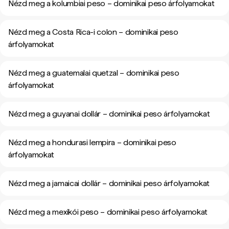
Nézd meg a kolumbiai peso – dominikai peso árfolyamokat
Nézd meg a Costa Rica-i colon – dominikai peso
árfolyamokat
Nézd meg a guatemalai quetzal – dominikai peso
árfolyamokat
Nézd meg a guyanai dollár – dominikai peso árfolyamokat
Nézd meg a hondurasi lempira – dominikai peso
árfolyamokat
Nézd meg a jamaicai dollár – dominikai peso árfolyamokat
Nézd meg a mexikói peso – dominikai peso árfolyamokat