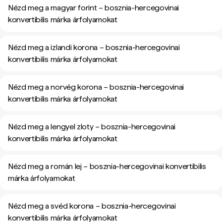
Nézd meg a magyar forint – bosznia-hercegovinai
konvertibilis márka árfolyamokat
Nézd meg a izlandi korona – bosznia-hercegovinai
konvertibilis márka árfolyamokat
Nézd meg a norvég korona – bosznia-hercegovinai
konvertibilis márka árfolyamokat
Nézd meg a lengyel zloty – bosznia-hercegovinai
konvertibilis márka árfolyamokat
Nézd meg a román lej – bosznia-hercegovinai konvertibilis
márka árfolyamokat
Nézd meg a svéd korona – bosznia-hercegovinai
konvertibilis márka árfolyamokat