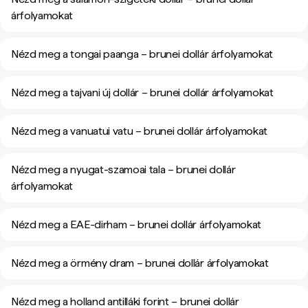
árfolyamokat
Nézd meg a tongai paanga – brunei dollár árfolyamokat
Nézd meg a tajvani új dollár – brunei dollár árfolyamokat
Nézd meg a vanuatui vatu – brunei dollár árfolyamokat
Nézd meg a nyugat-szamoai tala – brunei dollár
árfolyamokat
Nézd meg a EAE-dirham – brunei dollár árfolyamokat
Nézd meg a örmény dram – brunei dollár árfolyamokat
Nézd meg a holland antilláki forint – brunei dollár