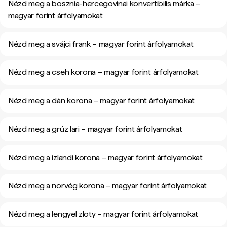
Nézd meg a bosznia-hercegovinai konvertibilis márka –
magyar forint árfolyamokat
Nézd meg a svájci frank – magyar forint árfolyamokat
Nézd meg a cseh korona – magyar forint árfolyamokat
Nézd meg a dán korona – magyar forint árfolyamokat
Nézd meg a grúz lari – magyar forint árfolyamokat
Nézd meg a izlandi korona – magyar forint árfolyamokat
Nézd meg a norvég korona – magyar forint árfolyamokat
Nézd meg a lengyel zloty – magyar forint árfolyamokat