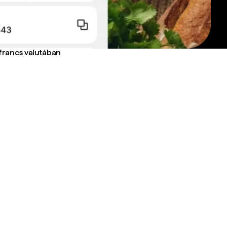
 francs valutában