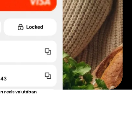
an reals valutában