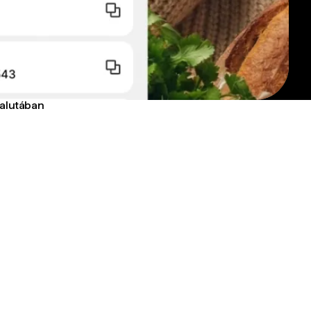
valutában