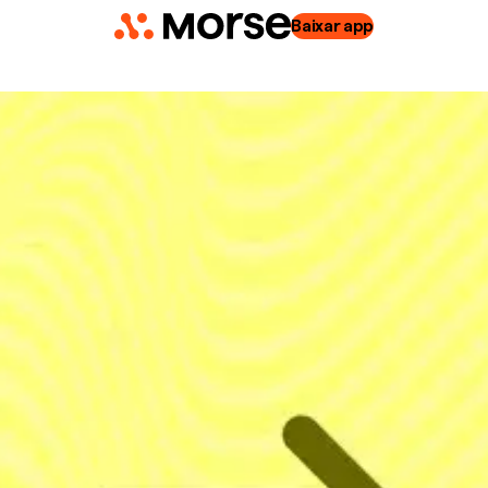
Baixar app