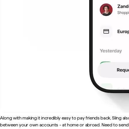
Along with making it incredibly easy to pay friends back, Sling a
between your own accounts - at home or abroad. Need to sen