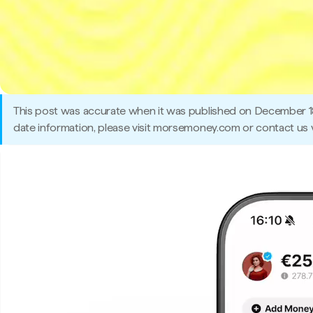
This post was accurate when it was published on December 1
date information, please visit morsemoney.com or contact us v