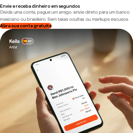
Envie e receba dinheiro em segundos
Divida uma conta, pague um amigo, envie direto para um banco
mexicano ou brasileiro. Sem taxas ocultas ou markups escusos.
Abra sua conta gratuita