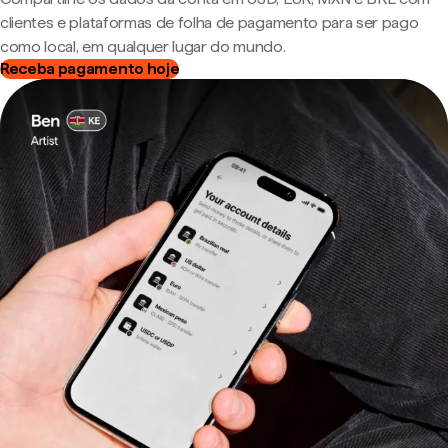
clientes e plataformas de folha de pagamento para ser pago
como local, em qualquer lugar do mundo.
Receba pagamento hoje