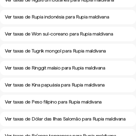
Ver taxas de Rupia indonésia para Rupia maldivana
Ver taxas de Won sul-coreano para Rupia maldivana
Ver taxas de Tugrik mongol para Rupia maldivana
Ver taxas de Ringgit malaio para Rupia maldivana
Ver taxas de Kina papuásia para Rupia maldivana
Ver taxas de Peso filipino para Rupia maldivana
Ver taxas de Dólar das Ilhas Salomão para Rupia maldivana
Ver taxas de Paʻanga tonganesa para Rupia maldivana