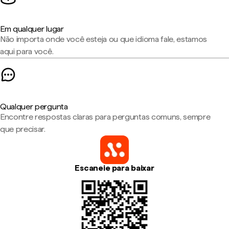
Em qualquer lugar
Não importa onde você esteja ou que idioma fale, estamos
aqui para você.
Qualquer pergunta
Encontre respostas claras para perguntas comuns, sempre
que precisar.
Escaneie para baixar