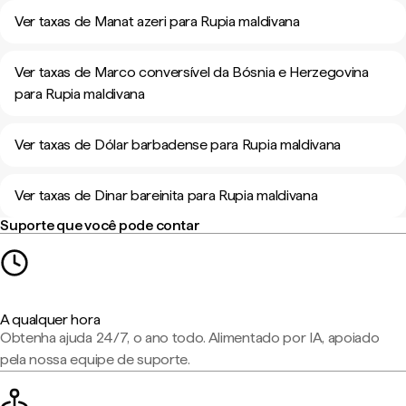
Ver taxas de Manat azeri para Rupia maldivana
Ver taxas de Marco conversível da Bósnia e Herzegovina
para Rupia maldivana
Ver taxas de Dólar barbadense para Rupia maldivana
Ver taxas de Dinar bareinita para Rupia maldivana
Suporte que você pode contar
A qualquer hora
Obtenha ajuda 24/7, o ano todo. Alimentado por IA, apoiado
pela nossa equipe de suporte.