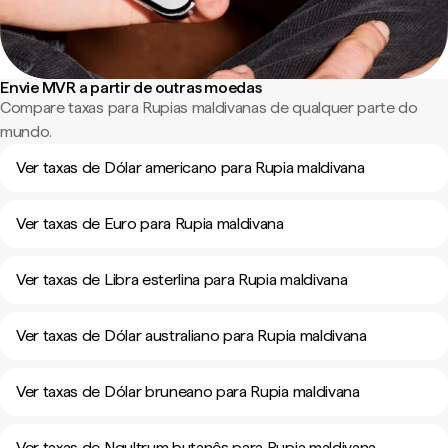
Envie MVR a partir de outras moedas
Compare taxas para Rupias maldivanas de qualquer parte do
mundo.
Ver taxas de Dólar americano para Rupia maldivana
Ver taxas de Euro para Rupia maldivana
Ver taxas de Libra esterlina para Rupia maldivana
Ver taxas de Dólar australiano para Rupia maldivana
Ver taxas de Dólar bruneano para Rupia maldivana
Ver taxas de Ngultrum butanês para Rupia maldivana