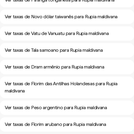
Ver taxas de Novo dólar taiwanês para Rupia maldivana
Ver taxas de Vatu de Vanuatu para Rupia maldivana
Ver taxas de Tala samoano para Rupia maldivana
Ver taxas de Dram armênio para Rupia maldivana
Ver taxas de Florim das Antilhas Holandesas para Rupia
maldivana
Ver taxas de Peso argentino para Rupia maldivana
Ver taxas de Florim arubano para Rupia maldivana