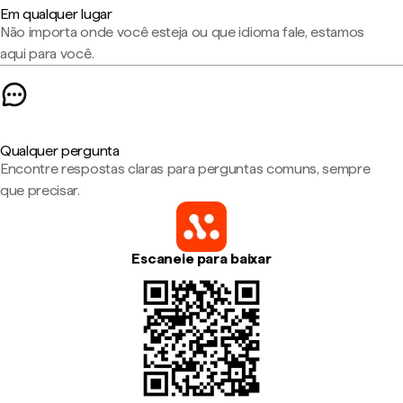
Em qualquer lugar
Não importa onde você esteja ou que idioma fale, estamos
aqui para você.
Qualquer pergunta
Encontre respostas claras para perguntas comuns, sempre
que precisar.
Escaneie para baixar