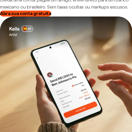
mexicano ou brasileiro. Sem taxas ocultas ou markups escusos.
Abra sua conta gratuita