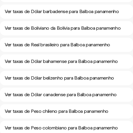
Ver taxas de Dólar barbadense para Balboa panamenho
Ver taxas de Boliviano da Bolívia para Balboa panamenho
Ver taxas de Real brasileiro para Balboa panamenho
Ver taxas de Dólar bahamense para Balboa panamenho
Ver taxas de Dólar belizenho para Balboa panamenho
Ver taxas de Dólar canadense para Balboa panamenho
Ver taxas de Peso chileno para Balboa panamenho
Ver taxas de Peso colombiano para Balboa panamenho