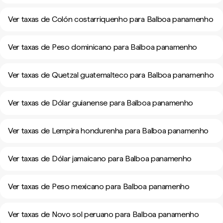
Ver taxas de Colón costarriquenho para Balboa panamenho
Ver taxas de Peso dominicano para Balboa panamenho
Ver taxas de Quetzal guatemalteco para Balboa panamenho
Ver taxas de Dólar guianense para Balboa panamenho
Ver taxas de Lempira hondurenha para Balboa panamenho
Ver taxas de Dólar jamaicano para Balboa panamenho
Ver taxas de Peso mexicano para Balboa panamenho
Ver taxas de Novo sol peruano para Balboa panamenho