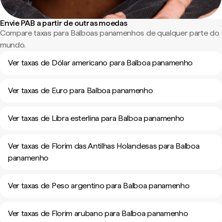
Envie PAB a partir de outras moedas
Compare taxas para Balboas panamenhos de qualquer parte do
mundo.
Ver taxas de Dólar americano para Balboa panamenho
Ver taxas de Euro para Balboa panamenho
Ver taxas de Libra esterlina para Balboa panamenho
Ver taxas de Florim das Antilhas Holandesas para Balboa
panamenho
Ver taxas de Peso argentino para Balboa panamenho
Ver taxas de Florim arubano para Balboa panamenho