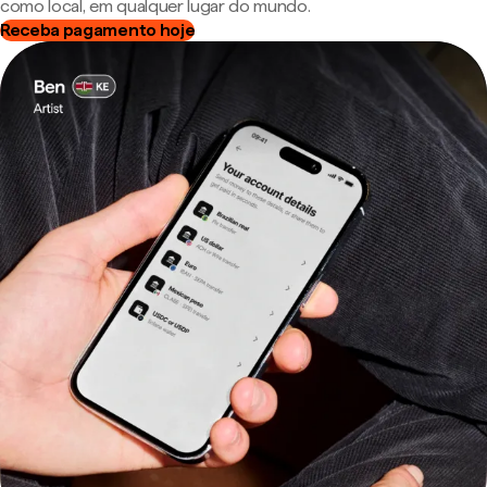
como local, em qualquer lugar do mundo.
Receba pagamento hoje