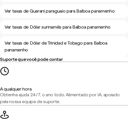
Ver taxas de Guarani paraguaio para Balboa panamenho
Ver taxas de Dólar surinamês para Balboa panamenho
Ver taxas de Dólar de Trinidad e Tobago para Balboa
panamenho
Suporte que você pode contar
A qualquer hora
Obtenha ajuda 24/7, o ano todo. Alimentado por IA, apoiado
pela nossa equipe de suporte.