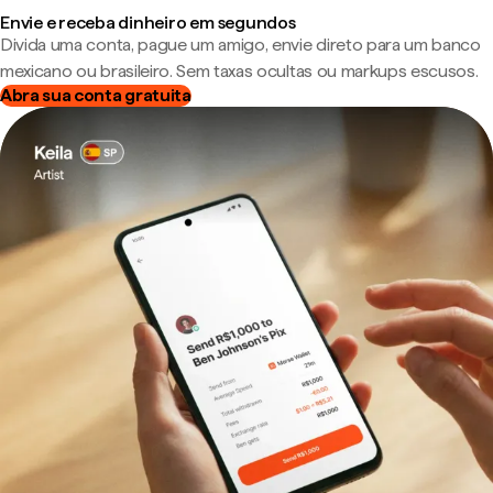
Envie e receba dinheiro em segundos
Divida uma conta, pague um amigo, envie direto para um banco
mexicano ou brasileiro. Sem taxas ocultas ou markups escusos.
Abra sua conta gratuita