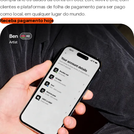
clientes e plataformas de folha de pagamento para ser pago
como local, em qualquer lugar do mundo.
Receba pagamento hoje