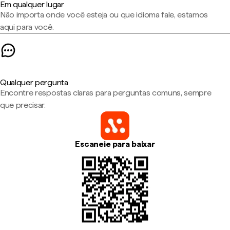
Em qualquer lugar
Não importa onde você esteja ou que idioma fale, estamos
aqui para você.
Qualquer pergunta
Encontre respostas claras para perguntas comuns, sempre
que precisar.
Escaneie para baixar