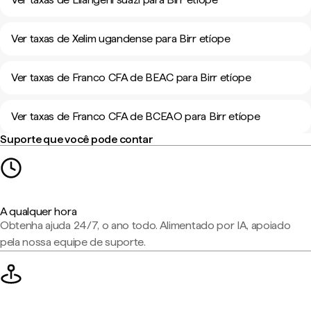
Ver taxas de Xelim ugandense para Birr etíope
Ver taxas de Franco CFA de BEAC para Birr etíope
Ver taxas de Franco CFA de BCEAO para Birr etíope
Suporte que você pode contar
A qualquer hora
Obtenha ajuda 24/7, o ano todo. Alimentado por IA, apoiado
pela nossa equipe de suporte.