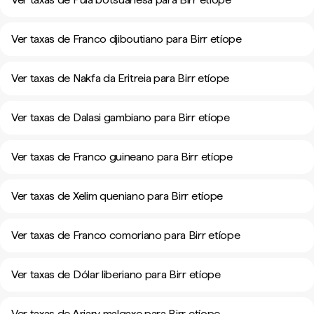
Ver taxas de Franco djiboutiano para Birr etíope
Ver taxas de Nakfa da Eritreia para Birr etíope
Ver taxas de Dalasi gambiano para Birr etíope
Ver taxas de Franco guineano para Birr etíope
Ver taxas de Xelim queniano para Birr etíope
Ver taxas de Franco comoriano para Birr etíope
Ver taxas de Dólar liberiano para Birr etíope
Ver taxas de Ariary malgaxe para Birr etíope