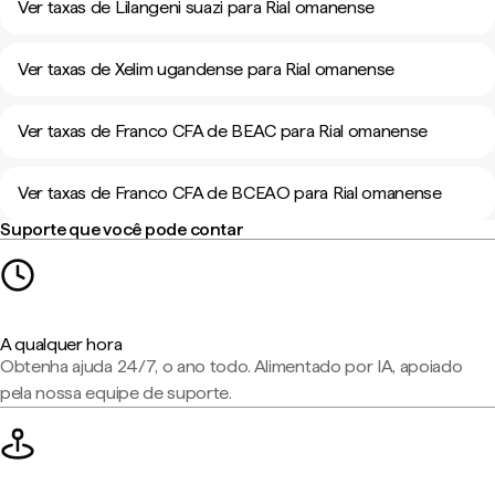
Ver taxas de Lilangeni suazi para Rial omanense
Ver taxas de Xelim ugandense para Rial omanense
Ver taxas de Franco CFA de BEAC para Rial omanense
Ver taxas de Franco CFA de BCEAO para Rial omanense
Suporte que você pode contar
A qualquer hora
Obtenha ajuda 24/7, o ano todo. Alimentado por IA, apoiado
pela nossa equipe de suporte.