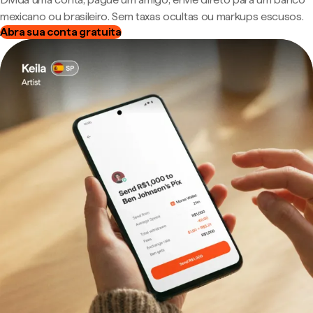
mexicano ou brasileiro. Sem taxas ocultas ou markups escusos.
Abra sua conta gratuita