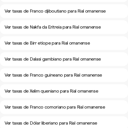
Ver taxas de Franco djiboutiano para Rial omanense
Ver taxas de Nakfa da Eritreia para Rial omanense
Ver taxas de Birr etíope para Rial omanense
Ver taxas de Dalasi gambiano para Rial omanense
Ver taxas de Franco guineano para Rial omanense
Ver taxas de Xelim queniano para Rial omanense
Ver taxas de Franco comoriano para Rial omanense
Ver taxas de Dólar liberiano para Rial omanense