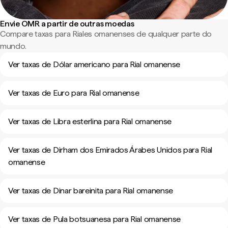
Envie OMR a partir de outras moedas
Compare taxas para Riales omanenses de qualquer parte do
mundo.
Ver taxas de Dólar americano para Rial omanense
Ver taxas de Euro para Rial omanense
Ver taxas de Libra esterlina para Rial omanense
Ver taxas de Dirham dos Emirados Árabes Unidos para Rial
omanense
Ver taxas de Dinar bareinita para Rial omanense
Ver taxas de Pula botsuanesa para Rial omanense