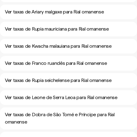
Ver taxas de Ariary malgaxe para Rial omanense
Ver taxas de Rupia mauriciana para Rial omanense
Ver taxas de Kwacha malauiana para Rial omanense
Ver taxas de Franco ruandês para Rial omanense
Ver taxas de Rupia seichelense para Rial omanense
Ver taxas de Leone de Serra Leoa para Rial omanense
Ver taxas de Dobra de São Tomé e Príncipe para Rial
omanense