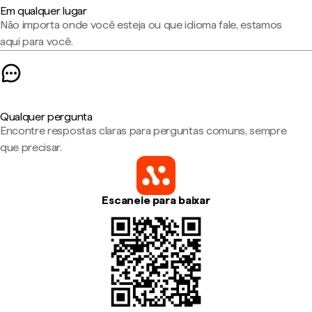
Em qualquer lugar
Não importa onde você esteja ou que idioma fale, estamos
aqui para você.
Qualquer pergunta
Encontre respostas claras para perguntas comuns, sempre
que precisar.
Escaneie para baixar