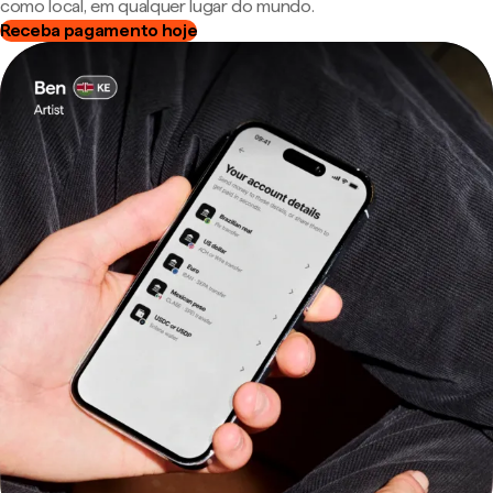
como local, em qualquer lugar do mundo.
Receba pagamento hoje