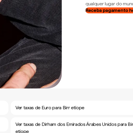
qualquer lugar do mun
Receba pagamento h
Ver taxas de Euro para Birr etíope
Ver taxas de Dirham dos Emirados Árabes Unidos para Bir
etíope