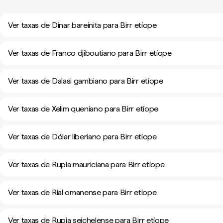
Ver taxas de Dinar bareinita para Birr etíope
Ver taxas de Franco djiboutiano para Birr etíope
Ver taxas de Dalasi gambiano para Birr etíope
Ver taxas de Xelim queniano para Birr etíope
Ver taxas de Dólar liberiano para Birr etíope
Ver taxas de Rupia mauriciana para Birr etíope
Ver taxas de Rial omanense para Birr etíope
Ver taxas de Rupia seichelense para Birr etíope