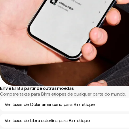
Envie ETB a partir de outras moedas
Compare taxas para Birrs etíopes de qualquer parte do mundo.
Ver taxas de Dólar americano para Birr etíope
Ver taxas de Libra esterlina para Birr etíope