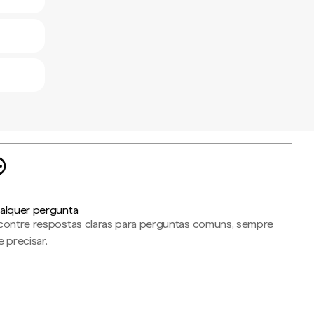
alquer pergunta
contre respostas claras para perguntas comuns, sempre
 precisar.