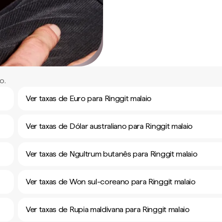
o.
Ver taxas de Euro para Ringgit malaio
Ver taxas de Dólar australiano para Ringgit malaio
Ver taxas de Ngultrum butanês para Ringgit malaio
Ver taxas de Won sul-coreano para Ringgit malaio
Ver taxas de Rupia maldivana para Ringgit malaio