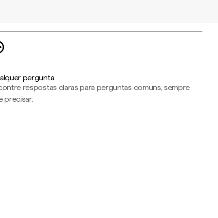
alquer pergunta
contre respostas claras para perguntas comuns, sempre
 precisar.