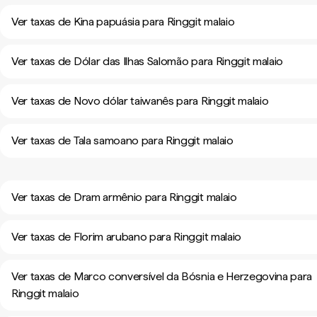
Ver taxas de Kina papuásia para Ringgit malaio
Ver taxas de Dólar das Ilhas Salomão para Ringgit malaio
Ver taxas de Novo dólar taiwanês para Ringgit malaio
Ver taxas de Tala samoano para Ringgit malaio
Ver taxas de Dram armênio para Ringgit malaio
Ver taxas de Florim arubano para Ringgit malaio
Ver taxas de Marco conversível da Bósnia e Herzegovina para
Ringgit malaio