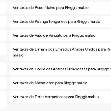
Ver taxas de Peso filipino para Ringgit malaio
Ver taxas de Paʻanga tonganesa para Ringgit malaio
Ver taxas de Vatu de Vanuatu para Ringgit malaio
Ver taxas de Dirham dos Emirados Árabes Unidos para Ri
malaio
Ver taxas de Florim das Antilhas Holandesas para Ringgit 
Ver taxas de Manat azeri para Ringgit malaio
Ver taxas de Dólar barbadense para Ringgit malaio