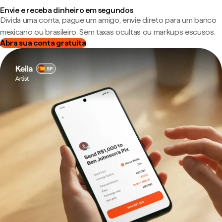
Envie e receba dinheiro em segundos
Divida uma conta, pague um amigo, envie direto para um banco
mexicano ou brasileiro. Sem taxas ocultas ou markups escusos.
Abra sua conta gratuita