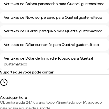
Ver taxas de Balboa panamenho para Quetzal guatemalteco
Ver taxas de Novo sol peruano para Quetzal guatemalteco
Ver taxas de Guarani paraguaio para Quetzal guatemalteco
Ver taxas de Dólar surinamês para Quetzal guatemalteco
Ver taxas de Dólar de Trinidad e Tobago para Quetzal
guatemalteco
Suporte que você pode contar
A qualquer hora
Obtenha ajuda 24/7, o ano todo. Alimentado por IA, apoiado
pela nossa equipe de suporte.