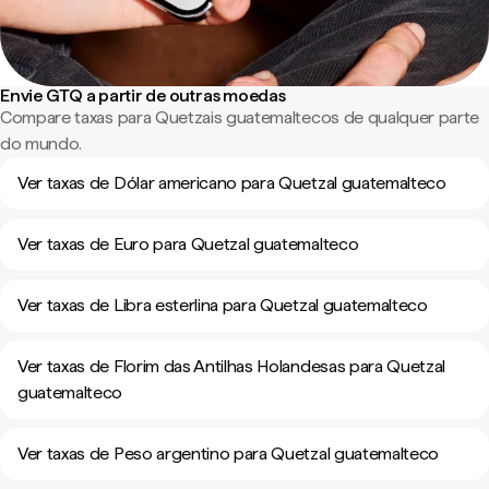
Envie GTQ a partir de outras moedas
Compare taxas para Quetzais guatemaltecos de qualquer parte
do mundo.
Ver taxas de Dólar americano para Quetzal guatemalteco
Ver taxas de Euro para Quetzal guatemalteco
Ver taxas de Libra esterlina para Quetzal guatemalteco
Ver taxas de Florim das Antilhas Holandesas para Quetzal
guatemalteco
Ver taxas de Peso argentino para Quetzal guatemalteco