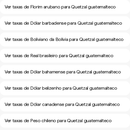
Ver taxas de Florim arubano para Quetzal guatemalteco
Ver taxas de Dólar barbadense para Quetzal guatemalteco
Ver taxas de Boliviano da Bolívia para Quetzal guatemalteco
Ver taxas de Real brasileiro para Quetzal guatemalteco
Ver taxas de Dólar bahamense para Quetzal guatemalteco
Ver taxas de Dólar belizenho para Quetzal guatemalteco
Ver taxas de Dólar canadense para Quetzal guatemalteco
Ver taxas de Peso chileno para Quetzal guatemalteco