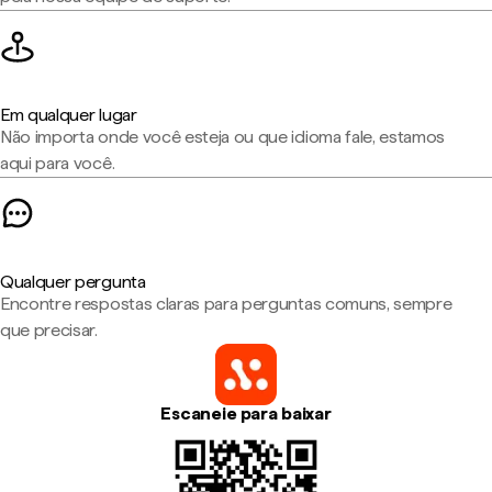
Em qualquer lugar
Não importa onde você esteja ou que idioma fale, estamos
aqui para você.
Qualquer pergunta
Encontre respostas claras para perguntas comuns, sempre
que precisar.
Escaneie para baixar