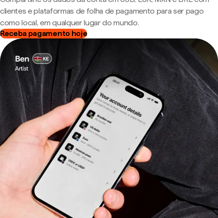
clientes e plataformas de folha de pagamento para ser pago
como local, em qualquer lugar do mundo.
Receba pagamento hoje