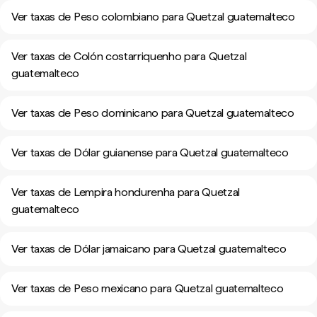
Ver taxas de Peso colombiano para Quetzal guatemalteco
Ver taxas de Colón costarriquenho para Quetzal
guatemalteco
Ver taxas de Peso dominicano para Quetzal guatemalteco
Ver taxas de Dólar guianense para Quetzal guatemalteco
Ver taxas de Lempira hondurenha para Quetzal
guatemalteco
Ver taxas de Dólar jamaicano para Quetzal guatemalteco
Ver taxas de Peso mexicano para Quetzal guatemalteco