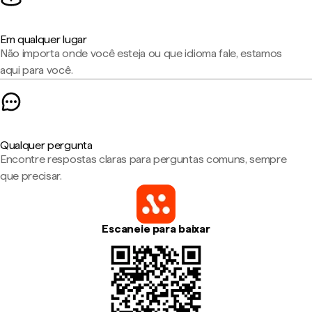
Em qualquer lugar
Não importa onde você esteja ou que idioma fale, estamos
aqui para você.
Qualquer pergunta
Encontre respostas claras para perguntas comuns, sempre
que precisar.
Escaneie para baixar