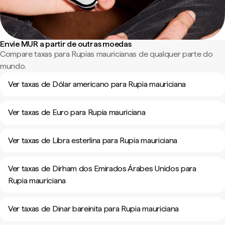
Envie MUR a partir de outras moedas
Compare taxas para Rupias mauricianas de qualquer parte do
mundo.
Ver taxas de Dólar americano para Rupia mauriciana
Ver taxas de Euro para Rupia mauriciana
Ver taxas de Libra esterlina para Rupia mauriciana
Ver taxas de Dirham dos Emirados Árabes Unidos para
Rupia mauriciana
Ver taxas de Dinar bareinita para Rupia mauriciana