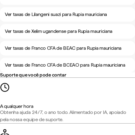
Ver taxas de Lilangeni suazi para Rupia mauriciana
Ver taxas de Xelim ugandense para Rupia mauriciana
Ver taxas de Franco CFA de BEAC para Rupia mauriciana
Ver taxas de Franco CFA de BCEAO para Rupia mauriciana
Suporte que você pode contar
A qualquer hora
Obtenha ajuda 24/7, o ano todo. Alimentado por IA, apoiado
pela nossa equipe de suporte.