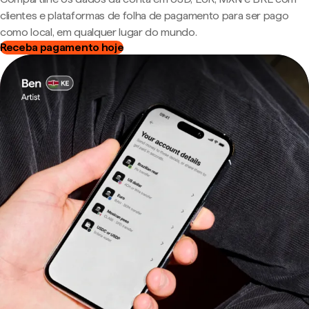
clientes e plataformas de folha de pagamento para ser pago
como local, em qualquer lugar do mundo.
Receba pagamento hoje