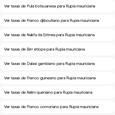
Ver taxas de Pula botsuanesa para Rupia mauriciana
Ver taxas de Franco djiboutiano para Rupia mauriciana
Ver taxas de Nakfa da Eritreia para Rupia mauriciana
Ver taxas de Birr etíope para Rupia mauriciana
Ver taxas de Dalasi gambiano para Rupia mauriciana
Ver taxas de Franco guineano para Rupia mauriciana
Ver taxas de Xelim queniano para Rupia mauriciana
Ver taxas de Franco comoriano para Rupia mauriciana