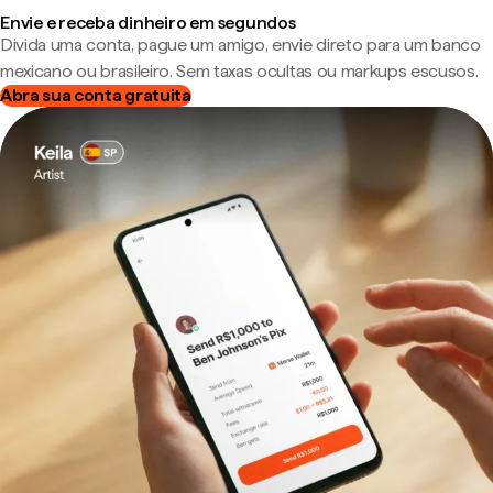
Envie e receba dinheiro em segundos
Divida uma conta, pague um amigo, envie direto para um banco
mexicano ou brasileiro. Sem taxas ocultas ou markups escusos.
Abra sua conta gratuita