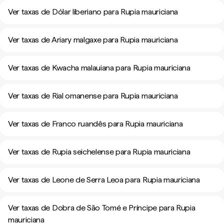
Ver taxas de Dólar liberiano para Rupia mauriciana
Ver taxas de Ariary malgaxe para Rupia mauriciana
Ver taxas de Kwacha malauiana para Rupia mauriciana
Ver taxas de Rial omanense para Rupia mauriciana
Ver taxas de Franco ruandês para Rupia mauriciana
Ver taxas de Rupia seichelense para Rupia mauriciana
Ver taxas de Leone de Serra Leoa para Rupia mauriciana
Ver taxas de Dobra de São Tomé e Príncipe para Rupia
mauriciana