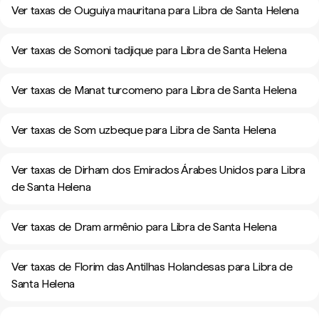
Ver taxas de Ouguiya mauritana para Libra de Santa Helena
Ver taxas de Somoni tadjique para Libra de Santa Helena
Ver taxas de Manat turcomeno para Libra de Santa Helena
Ver taxas de Som uzbeque para Libra de Santa Helena
Ver taxas de Dirham dos Emirados Árabes Unidos para Libra
de Santa Helena
Ver taxas de Dram armênio para Libra de Santa Helena
Ver taxas de Florim das Antilhas Holandesas para Libra de
Santa Helena