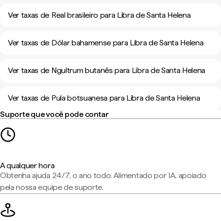
Ver taxas de Real brasileiro para Libra de Santa Helena
Ver taxas de Dólar bahamense para Libra de Santa Helena
Ver taxas de Ngultrum butanês para Libra de Santa Helena
Ver taxas de Pula botsuanesa para Libra de Santa Helena
Suporte que você pode contar
A qualquer hora
Obtenha ajuda 24/7, o ano todo. Alimentado por IA, apoiado
pela nossa equipe de suporte.