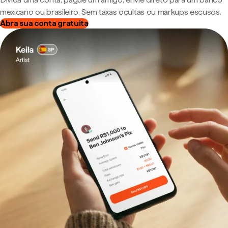
mexicano ou brasileiro. Sem taxas ocultas ou markups escusos.
Abra sua conta gratuita