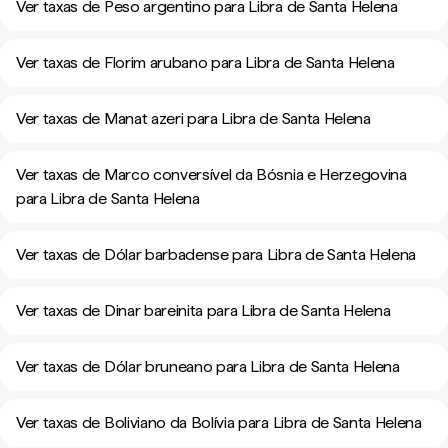
Ver taxas de Peso argentino para Libra de Santa Helena
Ver taxas de Florim arubano para Libra de Santa Helena
Ver taxas de Manat azeri para Libra de Santa Helena
Ver taxas de Marco conversível da Bósnia e Herzegovina
para Libra de Santa Helena
Ver taxas de Dólar barbadense para Libra de Santa Helena
Ver taxas de Dinar bareinita para Libra de Santa Helena
Ver taxas de Dólar bruneano para Libra de Santa Helena
Ver taxas de Boliviano da Bolívia para Libra de Santa Helena