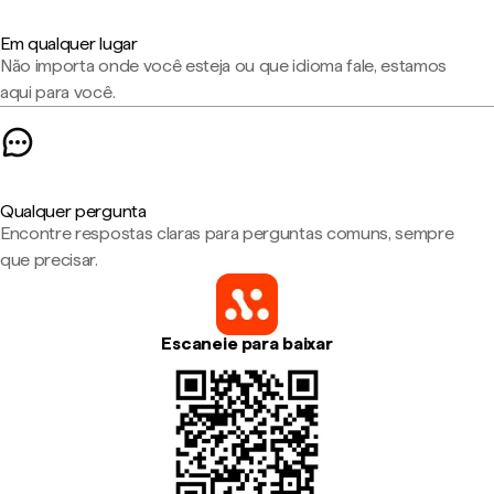
Em qualquer lugar
Não importa onde você esteja ou que idioma fale, estamos
aqui para você.
Qualquer pergunta
Encontre respostas claras para perguntas comuns, sempre
que precisar.
Escaneie para baixar