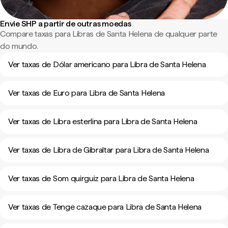
Envie SHP a partir de outras moedas
Compare taxas para Libras de Santa Helena de qualquer parte
do mundo.
Ver taxas de Dólar americano para Libra de Santa Helena
Ver taxas de Euro para Libra de Santa Helena
Ver taxas de Libra esterlina para Libra de Santa Helena
Ver taxas de Libra de Gibraltar para Libra de Santa Helena
Ver taxas de Som quirguiz para Libra de Santa Helena
Ver taxas de Tenge cazaque para Libra de Santa Helena