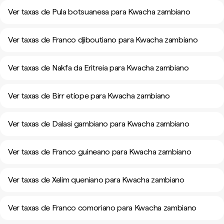
Ver taxas de Pula botsuanesa para Kwacha zambiano
Ver taxas de Franco djiboutiano para Kwacha zambiano
Ver taxas de Nakfa da Eritreia para Kwacha zambiano
Ver taxas de Birr etíope para Kwacha zambiano
Ver taxas de Dalasi gambiano para Kwacha zambiano
Ver taxas de Franco guineano para Kwacha zambiano
Ver taxas de Xelim queniano para Kwacha zambiano
Ver taxas de Franco comoriano para Kwacha zambiano