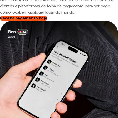
clientes e plataformas de folha de pagamento para ser pago
como local, em qualquer lugar do mundo.
Receba pagamento hoje