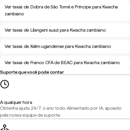
Ver taxas de Dobra de São Tomé e Príncipe para Kwacha
zambiano
Ver taxas de Lilangeni suazi para Kwacha zambiano
Ver taxas de Xelim ugandense para Kwacha zambiano
Ver taxas de Franco CFA de BEAC para Kwacha zambiano
Suporte que você pode contar
A qualquer hora
Obtenha ajuda 24/7, o ano todo. Alimentado por IA, apoiado
pela nossa equipe de suporte.