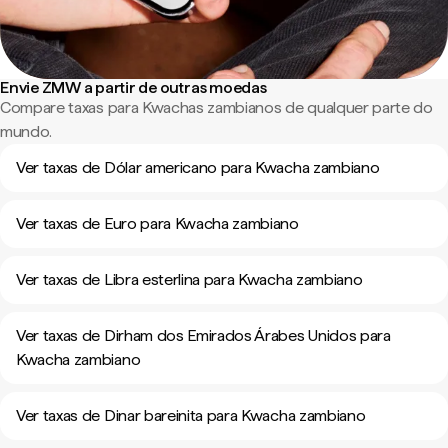
Envie ZMW a partir de outras moedas
Compare taxas para Kwachas zambianos de qualquer parte do
mundo.
Ver taxas de Dólar americano para Kwacha zambiano
Ver taxas de Euro para Kwacha zambiano
Ver taxas de Libra esterlina para Kwacha zambiano
Ver taxas de Dirham dos Emirados Árabes Unidos para
Kwacha zambiano
Ver taxas de Dinar bareinita para Kwacha zambiano