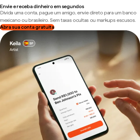
Envie e receba dinheiro em segundos
Divida uma conta, pague um amigo, envie direto para um banco
mexicano ou brasileiro. Sem taxas ocultas ou markups escusos.
Abra sua conta gratuita