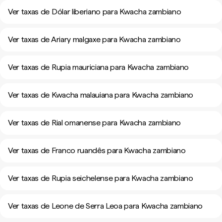
Ver taxas de Dólar liberiano para Kwacha zambiano
Ver taxas de Ariary malgaxe para Kwacha zambiano
Ver taxas de Rupia mauriciana para Kwacha zambiano
Ver taxas de Kwacha malauiana para Kwacha zambiano
Ver taxas de Rial omanense para Kwacha zambiano
Ver taxas de Franco ruandês para Kwacha zambiano
Ver taxas de Rupia seichelense para Kwacha zambiano
Ver taxas de Leone de Serra Leoa para Kwacha zambiano