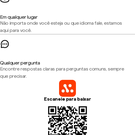
Em qualquer lugar
Não importa onde você esteja ou que idioma fale, estamos
aqui para você.
Qualquer pergunta
Encontre respostas claras para perguntas comuns, sempre
que precisar.
Escaneie para baixar