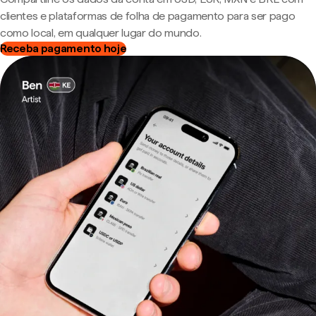
clientes e plataformas de folha de pagamento para ser pago
como local, em qualquer lugar do mundo.
Receba pagamento hoje