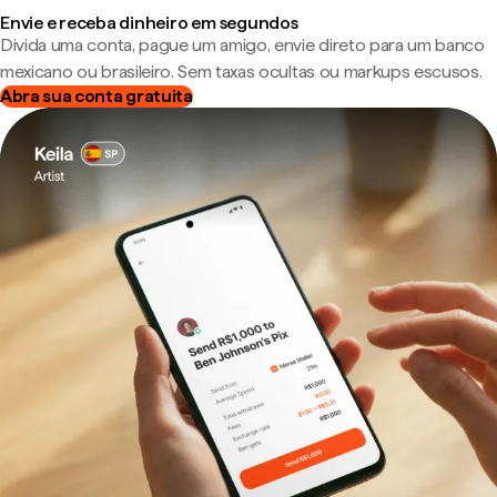
Envie e receba dinheiro em segundos
Divida uma conta, pague um amigo, envie direto para um banco
mexicano ou brasileiro. Sem taxas ocultas ou markups escusos.
Abra sua conta gratuita