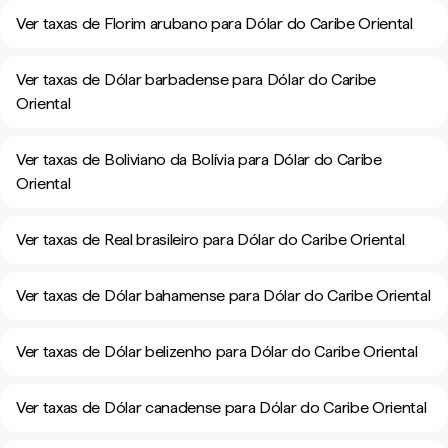
Ver taxas de Florim arubano para Dólar do Caribe Oriental
Ver taxas de Dólar barbadense para Dólar do Caribe
Oriental
Ver taxas de Boliviano da Bolívia para Dólar do Caribe
Oriental
Ver taxas de Real brasileiro para Dólar do Caribe Oriental
Ver taxas de Dólar bahamense para Dólar do Caribe Oriental
Ver taxas de Dólar belizenho para Dólar do Caribe Oriental
Ver taxas de Dólar canadense para Dólar do Caribe Oriental