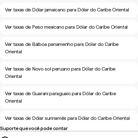
Ver taxas de Dólar jamaicano para Dólar do Caribe Oriental
Ver taxas de Peso mexicano para Dólar do Caribe Oriental
Ver taxas de Balboa panamenho para Dólar do Caribe
Oriental
Ver taxas de Novo sol peruano para Dólar do Caribe
Oriental
Ver taxas de Guarani paraguaio para Dólar do Caribe
Oriental
Ver taxas de Dólar surinamês para Dólar do Caribe Oriental
Suporte que você pode contar