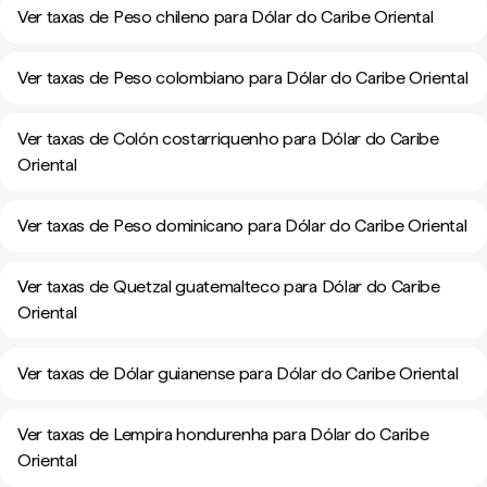
Ver taxas de Peso chileno para Dólar do Caribe Oriental
Ver taxas de Peso colombiano para Dólar do Caribe Oriental
Ver taxas de Colón costarriquenho para Dólar do Caribe
Oriental
Ver taxas de Peso dominicano para Dólar do Caribe Oriental
Ver taxas de Quetzal guatemalteco para Dólar do Caribe
Oriental
Ver taxas de Dólar guianense para Dólar do Caribe Oriental
Ver taxas de Lempira hondurenha para Dólar do Caribe
Oriental