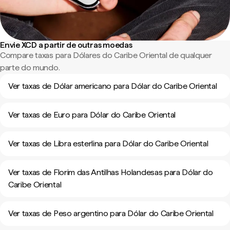
Envie XCD a partir de outras moedas
Compare taxas para Dólares do Caribe Oriental de qualquer
parte do mundo.
Ver taxas de Dólar americano para Dólar do Caribe Oriental
Ver taxas de Euro para Dólar do Caribe Oriental
Ver taxas de Libra esterlina para Dólar do Caribe Oriental
Ver taxas de Florim das Antilhas Holandesas para Dólar do
Caribe Oriental
Ver taxas de Peso argentino para Dólar do Caribe Oriental