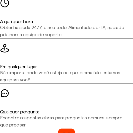
A qualquer hora
Obtenha ajuda 24/7, o ano todo. Alimentado por IA, apoiado
pela nossa equipe de suporte.
Em qualquer lugar
Não importa onde você esteja ou que idioma fale, estamos
aqui para você.
Qualquer pergunta
Encontre respostas claras para perguntas comuns, sempre
que precisar.