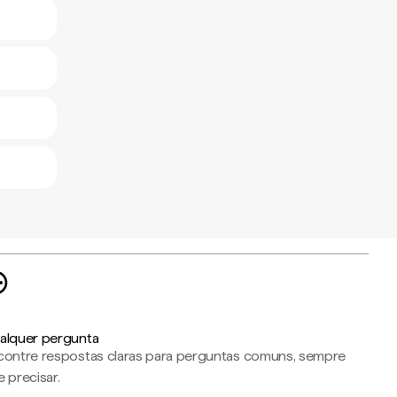
alquer pergunta
contre respostas claras para perguntas comuns, sempre
 precisar.