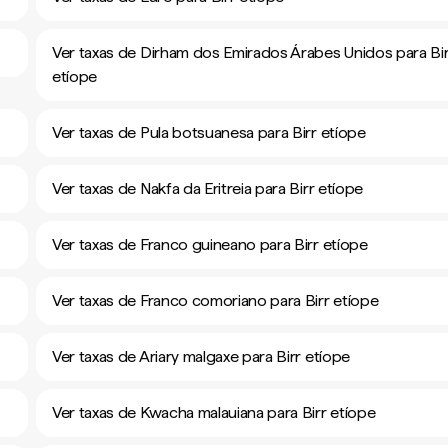
Ver taxas de Dirham dos Emirados Árabes Unidos para Bir
etíope
Ver taxas de Pula botsuanesa para Birr etíope
Ver taxas de Nakfa da Eritreia para Birr etíope
Ver taxas de Franco guineano para Birr etíope
Ver taxas de Franco comoriano para Birr etíope
Ver taxas de Ariary malgaxe para Birr etíope
Ver taxas de Kwacha malauiana para Birr etíope