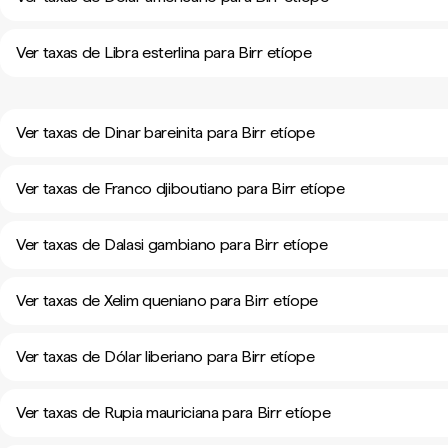
Ver taxas de Libra esterlina para Birr etíope
Ver taxas de Dinar bareinita para Birr etíope
Ver taxas de Franco djiboutiano para Birr etíope
Ver taxas de Dalasi gambiano para Birr etíope
Ver taxas de Xelim queniano para Birr etíope
Ver taxas de Dólar liberiano para Birr etíope
Ver taxas de Rupia mauriciana para Birr etíope