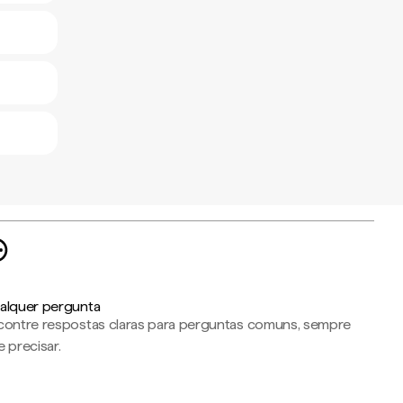
alquer pergunta
contre respostas claras para perguntas comuns, sempre
 precisar.