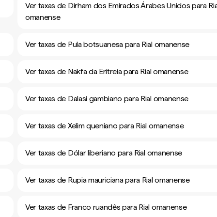
Ver taxas de Dirham dos Emirados Árabes Unidos para Ria
omanense
Ver taxas de Pula botsuanesa para Rial omanense
Ver taxas de Nakfa da Eritreia para Rial omanense
Ver taxas de Dalasi gambiano para Rial omanense
Ver taxas de Xelim queniano para Rial omanense
Ver taxas de Dólar liberiano para Rial omanense
Ver taxas de Rupia mauriciana para Rial omanense
Ver taxas de Franco ruandês para Rial omanense