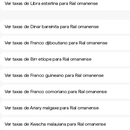
Ver taxas de Libra esterlina para Rial omanense
Ver taxas de Dinar bareinita para Rial omanense
Ver taxas de Franco djiboutiano para Rial omanense
Ver taxas de Birr etíope para Rial omanense
Ver taxas de Franco guineano para Rial omanense
Ver taxas de Franco comoriano para Rial omanense
Ver taxas de Ariary malgaxe para Rial omanense
Ver taxas de Kwacha malauiana para Rial omanense