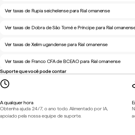
Ver taxas de Rupia seichelense para Rial omanense
Ver taxas de Dobra de São Tomé e Príncipe para Rial omanens
Ver taxas de Xelim ugandense para Rial omanense
Ver taxas de Franco CFA de BCEAO para Rial omanense
Suporte que você pode contar
A qualquer hora
E
Obtenha ajuda 24/7, o ano todo. Alimentado por IA,
N
apoiado pela nossa equipe de suporte.
a