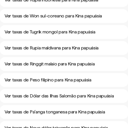
Ver taxas de Won sul-coreano para Kina papuásia
Ver taxas de Tugrik mongol para Kina papuásia
Ver taxas de Rupia maldivana para Kina papuásia
Ver taxas de Ringgit malaio para Kina papuásia
Ver taxas de Peso filipino para Kina papuásia
Ver taxas de Dólar das Ilhas Salomão para Kina papuásia
Ver taxas de Paʻanga tonganesa para Kina papuásia
Ver taxas de Novo dólar taiwanês para Kina papuásia