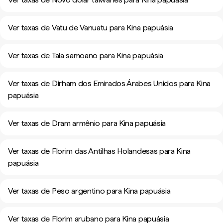
Ver taxas de Vatu de Vanuatu para Kina papuásia
Ver taxas de Tala samoano para Kina papuásia
Ver taxas de Dirham dos Emirados Árabes Unidos para Kina
papuásia
Ver taxas de Dram armênio para Kina papuásia
Ver taxas de Florim das Antilhas Holandesas para Kina
papuásia
Ver taxas de Peso argentino para Kina papuásia
Ver taxas de Florim arubano para Kina papuásia