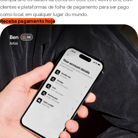
clientes e plataformas de folha de pagamento para ser pago
como local, em qualquer lugar do mundo.
Receba pagamento hoje