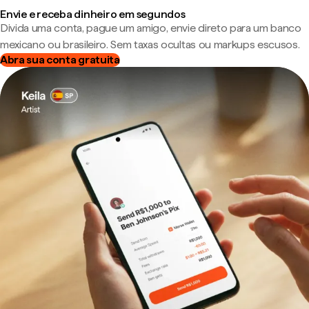
Envie e receba dinheiro em segundos
Divida uma conta, pague um amigo, envie direto para um banco
mexicano ou brasileiro. Sem taxas ocultas ou markups escusos.
Abra sua conta gratuita