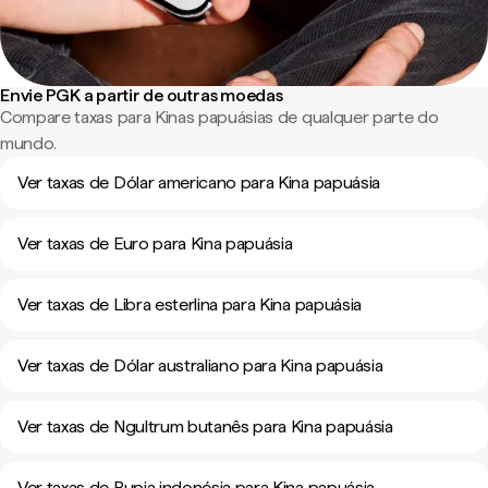
Envie PGK a partir de outras moedas
Compare taxas para Kinas papuásias de qualquer parte do
mundo.
Ver taxas de Dólar americano para Kina papuásia
Ver taxas de Euro para Kina papuásia
Ver taxas de Libra esterlina para Kina papuásia
Ver taxas de Dólar australiano para Kina papuásia
Ver taxas de Ngultrum butanês para Kina papuásia
Ver taxas de Rupia indonésia para Kina papuásia