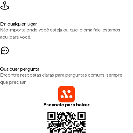
Em qualquer lugar
Não importa onde você esteja ou que idioma fale, estamos
aqui para você.
Qualquer pergunta
Encontre respostas claras para perguntas comuns, sempre
que precisar.
Escaneie para baixar