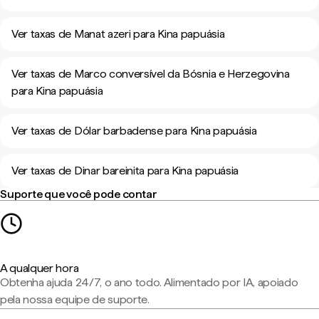
Ver taxas de Manat azeri para Kina papuásia
Ver taxas de Marco conversível da Bósnia e Herzegovina
para Kina papuásia
Ver taxas de Dólar barbadense para Kina papuásia
Ver taxas de Dinar bareinita para Kina papuásia
Suporte que você pode contar
A qualquer hora
Obtenha ajuda 24/7, o ano todo. Alimentado por IA, apoiado
pela nossa equipe de suporte.