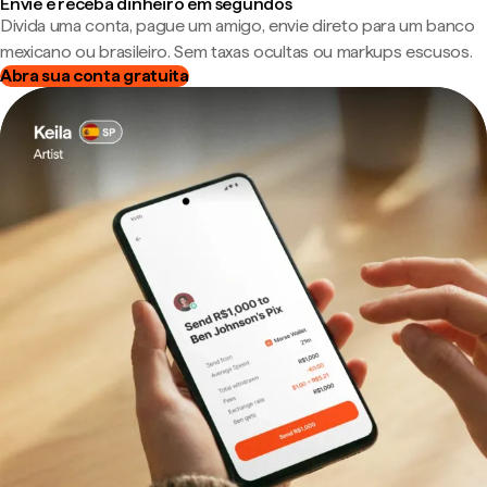
Envie e receba dinheiro em segundos
Divida uma conta, pague um amigo, envie direto para um banco
mexicano ou brasileiro. Sem taxas ocultas ou markups escusos.
Abra sua conta gratuita