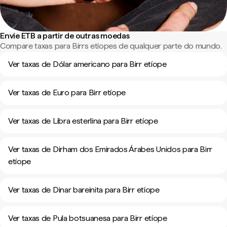
Envie ETB a partir de outras moedas
Compare taxas para Birrs etíopes de qualquer parte do mundo.
Ver taxas de Dólar americano para Birr etíope
Ver taxas de Euro para Birr etíope
Ver taxas de Libra esterlina para Birr etíope
Ver taxas de Dirham dos Emirados Árabes Unidos para Birr
etíope
Ver taxas de Dinar bareinita para Birr etíope
Ver taxas de Pula botsuanesa para Birr etíope