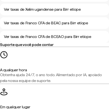
Ver taxas de Xelim ugandense para Birr etíope
Ver taxas de Franco CFA de BEAC para Birr etíope
Ver taxas de Franco CFA de BCEAO para Birr etíope
Suporte que você pode contar
A qualquer hora
Obtenha ajuda 24/7, o ano todo. Alimentado por IA, apoiado
pela nossa equipe de suporte.
Em qualquer lugar