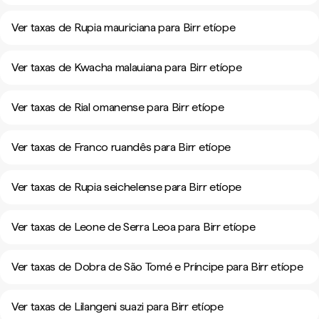
Ver taxas de Rupia mauriciana para Birr etíope
Ver taxas de Kwacha malauiana para Birr etíope
Ver taxas de Rial omanense para Birr etíope
Ver taxas de Franco ruandês para Birr etíope
Ver taxas de Rupia seichelense para Birr etíope
Ver taxas de Leone de Serra Leoa para Birr etíope
Ver taxas de Dobra de São Tomé e Príncipe para Birr etíope
Ver taxas de Lilangeni suazi para Birr etíope