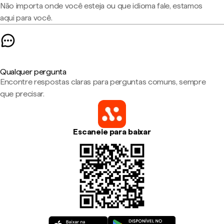
Não importa onde você esteja ou que idioma fale, estamos
aqui para você.
Qualquer pergunta
Encontre respostas claras para perguntas comuns, sempre
que precisar.
Escaneie para baixar