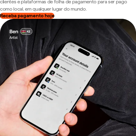
clientes e plataformas de folha de pagamento para ser pago
como local, em qualquer lugar do mundo.
Receba pagamento hoje