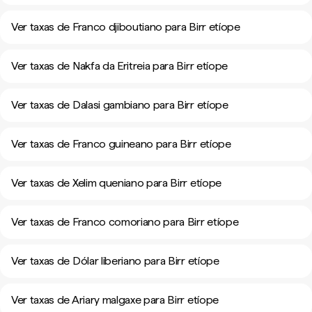
Ver taxas de Franco djiboutiano para Birr etíope
Ver taxas de Nakfa da Eritreia para Birr etíope
Ver taxas de Dalasi gambiano para Birr etíope
Ver taxas de Franco guineano para Birr etíope
Ver taxas de Xelim queniano para Birr etíope
Ver taxas de Franco comoriano para Birr etíope
Ver taxas de Dólar liberiano para Birr etíope
Ver taxas de Ariary malgaxe para Birr etíope