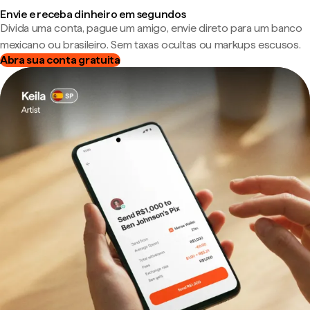
Envie e receba dinheiro em segundos
Divida uma conta, pague um amigo, envie direto para um banco
mexicano ou brasileiro. Sem taxas ocultas ou markups escusos.
Abra sua conta gratuita