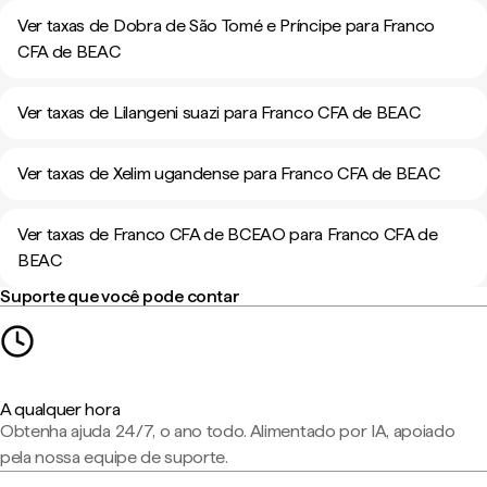
Ver taxas de Dobra de São Tomé e Príncipe para Franco
CFA de BEAC
Ver taxas de Lilangeni suazi para Franco CFA de BEAC
Ver taxas de Xelim ugandense para Franco CFA de BEAC
Ver taxas de Franco CFA de BCEAO para Franco CFA de
BEAC
Suporte que você pode contar
A qualquer hora
Obtenha ajuda 24/7, o ano todo. Alimentado por IA, apoiado
pela nossa equipe de suporte.