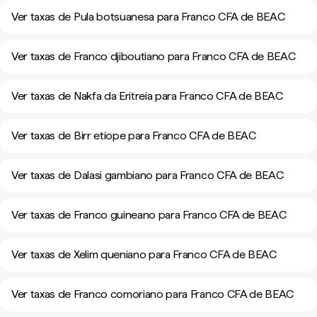
Ver taxas de Pula botsuanesa para Franco CFA de BEAC
Ver taxas de Franco djiboutiano para Franco CFA de BEAC
Ver taxas de Nakfa da Eritreia para Franco CFA de BEAC
Ver taxas de Birr etíope para Franco CFA de BEAC
Ver taxas de Dalasi gambiano para Franco CFA de BEAC
Ver taxas de Franco guineano para Franco CFA de BEAC
Ver taxas de Xelim queniano para Franco CFA de BEAC
Ver taxas de Franco comoriano para Franco CFA de BEAC