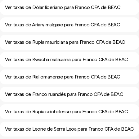
Ver taxas de Dólar liberiano para Franco CFA de BEAC
Ver taxas de Ariary malgaxe para Franco CFA de BEAC
Ver taxas de Rupia mauriciana para Franco CFA de BEAC
Ver taxas de Kwacha malauiana para Franco CFA de BEAC
Ver taxas de Rial omanense para Franco CFA de BEAC
Ver taxas de Franco ruandês para Franco CFA de BEAC
Ver taxas de Rupia seichelense para Franco CFA de BEAC
Ver taxas de Leone de Serra Leoa para Franco CFA de BEAC