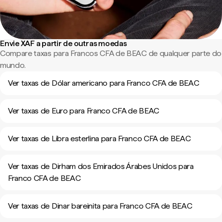
Envie XAF a partir de outras moedas
Compare taxas para Francos CFA de BEAC de qualquer parte do
mundo.
Ver taxas de Dólar americano para Franco CFA de BEAC
Ver taxas de Euro para Franco CFA de BEAC
Ver taxas de Libra esterlina para Franco CFA de BEAC
Ver taxas de Dirham dos Emirados Árabes Unidos para
Franco CFA de BEAC
Ver taxas de Dinar bareinita para Franco CFA de BEAC