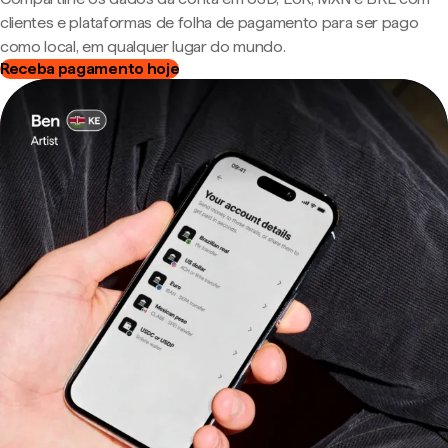
clientes e plataformas de folha de pagamento para ser pago
como local, em qualquer lugar do mundo.
Receba pagamento hoje