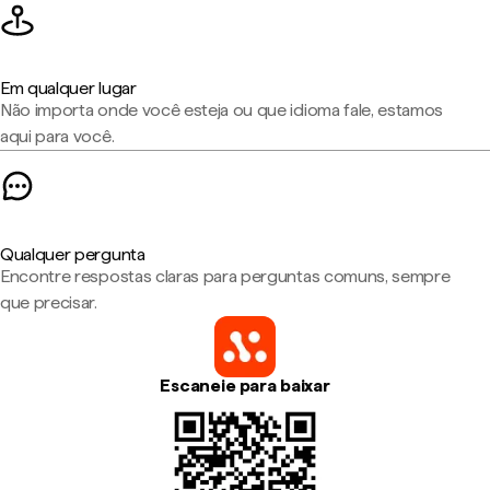
Em qualquer lugar
Não importa onde você esteja ou que idioma fale, estamos
aqui para você.
Qualquer pergunta
Encontre respostas claras para perguntas comuns, sempre
que precisar.
Escaneie para baixar