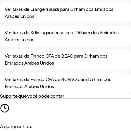
Ver taxas de Lilangeni suazi para Dirham dos Emirados
Árabes Unidos
Ver taxas de Xelim ugandense para Dirham dos Emirados
Árabes Unidos
Ver taxas de Franco CFA de BEAC para Dirham dos
Emirados Árabes Unidos
Ver taxas de Franco CFA de BCEAO para Dirham dos
Emirados Árabes Unidos
Suporte que você pode contar
A qualquer hora