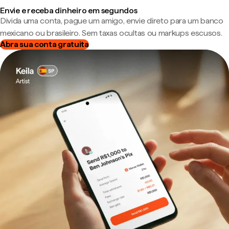
Envie e receba dinheiro em segundos
Divida uma conta, pague um amigo, envie direto para um banco
mexicano ou brasileiro. Sem taxas ocultas ou markups escusos.
Abra sua conta gratuita