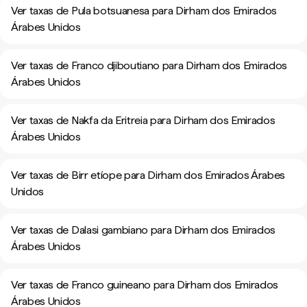
Ver taxas de Pula botsuanesa para Dirham dos Emirados
Árabes Unidos
Ver taxas de Franco djiboutiano para Dirham dos Emirados
Árabes Unidos
Ver taxas de Nakfa da Eritreia para Dirham dos Emirados
Árabes Unidos
Ver taxas de Birr etíope para Dirham dos Emirados Árabes
Unidos
Ver taxas de Dalasi gambiano para Dirham dos Emirados
Árabes Unidos
Ver taxas de Franco guineano para Dirham dos Emirados
Árabes Unidos