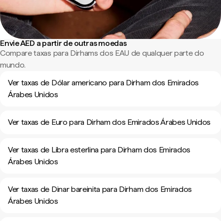
Envie AED a partir de outras moedas
Compare taxas para Dirhams dos EAU de qualquer parte do
mundo.
Ver taxas de Dólar americano para Dirham dos Emirados
Árabes Unidos
Ver taxas de Euro para Dirham dos Emirados Árabes Unidos
Ver taxas de Libra esterlina para Dirham dos Emirados
Árabes Unidos
Ver taxas de Dinar bareinita para Dirham dos Emirados
Árabes Unidos