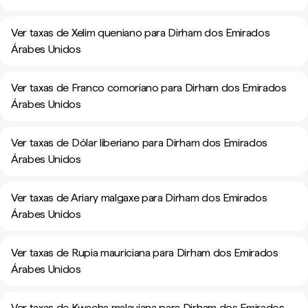
Ver taxas de Xelim queniano para Dirham dos Emirados
Árabes Unidos
Ver taxas de Franco comoriano para Dirham dos Emirados
Árabes Unidos
Ver taxas de Dólar liberiano para Dirham dos Emirados
Árabes Unidos
Ver taxas de Ariary malgaxe para Dirham dos Emirados
Árabes Unidos
Ver taxas de Rupia mauriciana para Dirham dos Emirados
Árabes Unidos
Ver taxas de Kwacha malauiana para Dirham dos Emirados