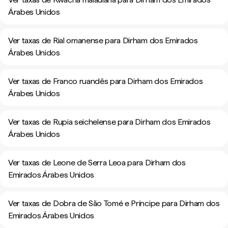
Árabes Unidos
Ver taxas de Rial omanense para Dirham dos Emirados
Árabes Unidos
Ver taxas de Franco ruandês para Dirham dos Emirados
Árabes Unidos
Ver taxas de Rupia seichelense para Dirham dos Emirados
Árabes Unidos
Ver taxas de Leone de Serra Leoa para Dirham dos
Emirados Árabes Unidos
Ver taxas de Dobra de São Tomé e Príncipe para Dirham dos
Emirados Árabes Unidos