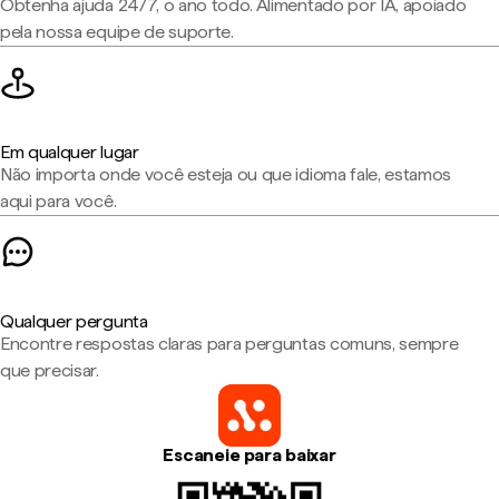
Obtenha ajuda 24/7, o ano todo. Alimentado por IA, apoiado
pela nossa equipe de suporte.
Em qualquer lugar
Não importa onde você esteja ou que idioma fale, estamos
aqui para você.
Qualquer pergunta
Encontre respostas claras para perguntas comuns, sempre
que precisar.
Escaneie para baixar