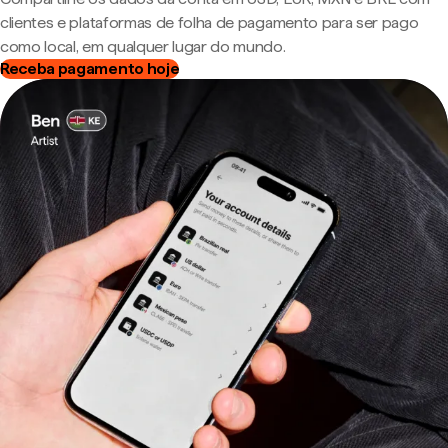
clientes e plataformas de folha de pagamento para ser pago
como local, em qualquer lugar do mundo.
Receba pagamento hoje