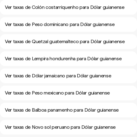
Ver taxas de Colón costarriquenho para Dólar guianense
Ver taxas de Peso dominicano para Dólar guianense
Ver taxas de Quetzal guatemalteco para Dólar guianense
Ver taxas de Lempira hondurenha para Dólar guianense
Ver taxas de Dólar jamaicano para Dólar guianense
Ver taxas de Peso mexicano para Dólar guianense
Ver taxas de Balboa panamenho para Dólar guianense
Ver taxas de Novo sol peruano para Dólar guianense