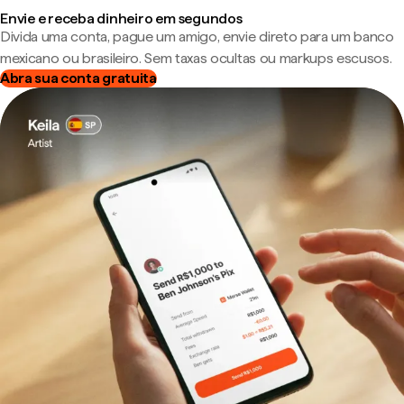
Envie e receba dinheiro em segundos
Divida uma conta, pague um amigo, envie direto para um banco
mexicano ou brasileiro. Sem taxas ocultas ou markups escusos.
Abra sua conta gratuita