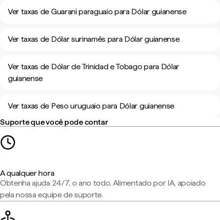
Ver taxas de Guarani paraguaio para Dólar guianense
Ver taxas de Dólar surinamês para Dólar guianense
Ver taxas de Dólar de Trinidad e Tobago para Dólar
guianense
Ver taxas de Peso uruguaio para Dólar guianense
Suporte que você pode contar
A qualquer hora
Obtenha ajuda 24/7, o ano todo. Alimentado por IA, apoiado
pela nossa equipe de suporte.