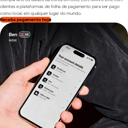
clientes e plataformas de folha de pagamento para ser pago
como local, em qualquer lugar do mundo.
Receba pagamento hoje