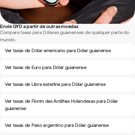
Envie GYD a partir de outras moedas
Compare taxas para Dólares guianenses de qualquer parte do
mundo.
Ver taxas de Dólar americano para Dólar guianense
Ver taxas de Euro para Dólar guianense
Ver taxas de Libra esterlina para Dólar guianense
Ver taxas de Florim das Antilhas Holandesas para Dólar
guianense
Ver taxas de Peso argentino para Dólar guianense