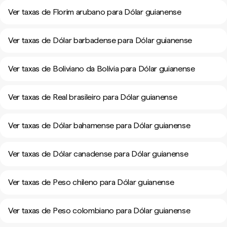
Ver taxas de Florim arubano para Dólar guianense
Ver taxas de Dólar barbadense para Dólar guianense
Ver taxas de Boliviano da Bolívia para Dólar guianense
Ver taxas de Real brasileiro para Dólar guianense
Ver taxas de Dólar bahamense para Dólar guianense
Ver taxas de Dólar canadense para Dólar guianense
Ver taxas de Peso chileno para Dólar guianense
Ver taxas de Peso colombiano para Dólar guianense