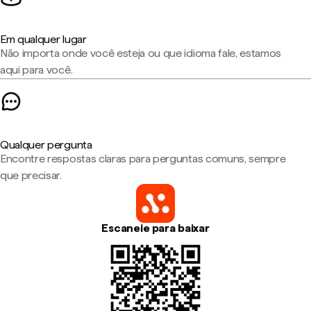
Em qualquer lugar
Não importa onde você esteja ou que idioma fale, estamos
aqui para você.
Qualquer pergunta
Encontre respostas claras para perguntas comuns, sempre
que precisar.
Escaneie para baixar