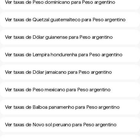
Ver taxas de Peso dominicano para Peso argentino
Ver taxas de Quetzal guatemalteco para Peso argentino
Ver taxas de Dólar guianense para Peso argentino
Ver taxas de Lempira hondurenha para Peso argentino
Ver taxas de Dólar jamaicano para Peso argentino
Ver taxas de Peso mexicano para Peso argentino
Ver taxas de Balboa panamenho para Peso argentino
Ver taxas de Novo sol peruano para Peso argentino