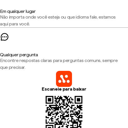
Em qualquer lugar
Não importa onde você esteja ou que idioma fale, estamos
aqui para você.
Qualquer pergunta
Encontre respostas claras para perguntas comuns, sempre
que precisar.
Escaneie para baixar