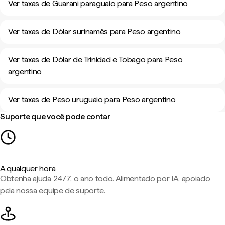
Ver taxas de Guarani paraguaio para Peso argentino
Ver taxas de Dólar surinamês para Peso argentino
Ver taxas de Dólar de Trinidad e Tobago para Peso
argentino
Ver taxas de Peso uruguaio para Peso argentino
Suporte que você pode contar
A qualquer hora
Obtenha ajuda 24/7, o ano todo. Alimentado por IA, apoiado
pela nossa equipe de suporte.