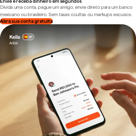
Envie e receba dinheiro em segundos
Divida uma conta, pague um amigo, envie direto para um banco
mexicano ou brasileiro. Sem taxas ocultas ou markups escusos.
Abra sua conta gratuita