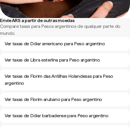
Envie ARS a partir de outras moedas
Compare taxas para Pesos argentinos de qualquer parte do
mundo.
Ver taxas de Dólar americano para Peso argentino
Ver taxas de Libra esterlina para Peso argentino
Ver taxas de Florim das Antilhas Holandesas para Peso
argentino
Ver taxas de Florim arubano para Peso argentino
Ver taxas de Dólar barbadense para Peso argentino