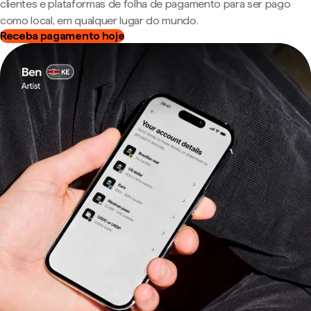
clientes e plataformas de folha de pagamento para ser pago
como local, em qualquer lugar do mundo.
Receba pagamento hoje