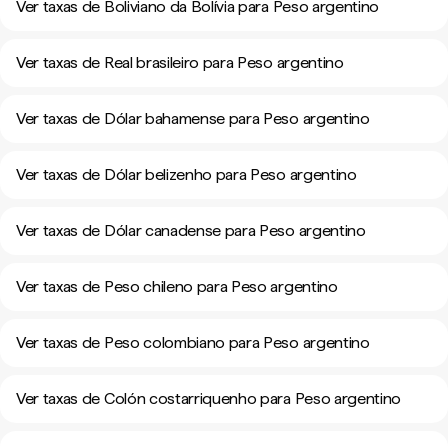
Ver taxas de Boliviano da Bolívia para Peso argentino
Ver taxas de Real brasileiro para Peso argentino
Ver taxas de Dólar bahamense para Peso argentino
Ver taxas de Dólar belizenho para Peso argentino
Ver taxas de Dólar canadense para Peso argentino
Ver taxas de Peso chileno para Peso argentino
Ver taxas de Peso colombiano para Peso argentino
Ver taxas de Colón costarriquenho para Peso argentino