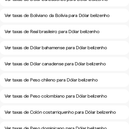
Ver taxas de Boliviano da Bolívia para Dólar belizenho
Ver taxas de Real brasileiro para Dólar belizenho
Ver taxas de Dólar bahamense para Dólar belizenho
Ver taxas de Dólar canadense para Dólar belizenho
Ver taxas de Peso chileno para Dólar belizenho
Ver taxas de Peso colombiano para Dólar belizenho
Ver taxas de Colón costarriquenho para Dólar belizenho
Ver taxas de Peso dominicano para Dólar belizenho