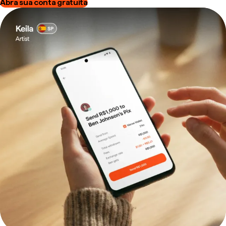
Abra sua conta gratuita