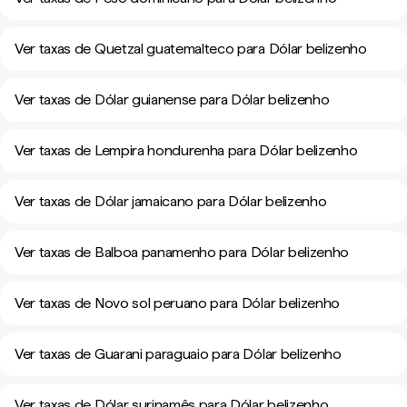
Ver taxas de Quetzal guatemalteco para Dólar belizenho
Ver taxas de Dólar guianense para Dólar belizenho
Ver taxas de Lempira hondurenha para Dólar belizenho
Ver taxas de Dólar jamaicano para Dólar belizenho
Ver taxas de Balboa panamenho para Dólar belizenho
Ver taxas de Novo sol peruano para Dólar belizenho
Ver taxas de Guarani paraguaio para Dólar belizenho
Ver taxas de Dólar surinamês para Dólar belizenho