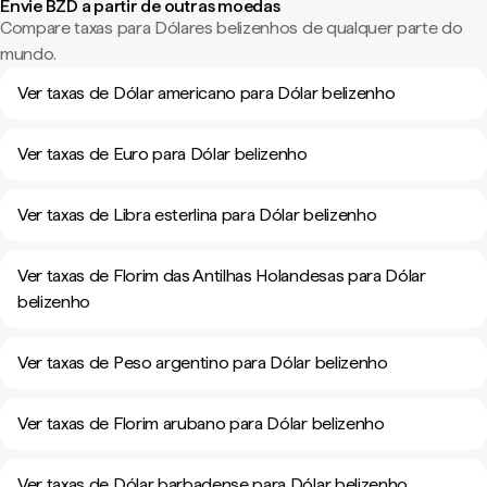
Envie BZD a partir de outras moedas
Compare taxas para Dólares belizenhos de qualquer parte do
mundo.
Ver taxas de Dólar americano para Dólar belizenho
Ver taxas de Euro para Dólar belizenho
Ver taxas de Libra esterlina para Dólar belizenho
Ver taxas de Florim das Antilhas Holandesas para Dólar
belizenho
Ver taxas de Peso argentino para Dólar belizenho
Ver taxas de Florim arubano para Dólar belizenho
Ver taxas de Dólar barbadense para Dólar belizenho