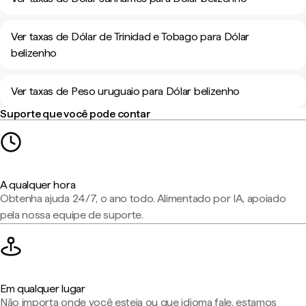
Ver taxas de Dólar de Trinidad e Tobago para Dólar
belizenho
Ver taxas de Peso uruguaio para Dólar belizenho
Suporte que você pode contar
A qualquer hora
Obtenha ajuda 24/7, o ano todo. Alimentado por IA, apoiado
pela nossa equipe de suporte.
Em qualquer lugar
Não importa onde você esteja ou que idioma fale, estamos