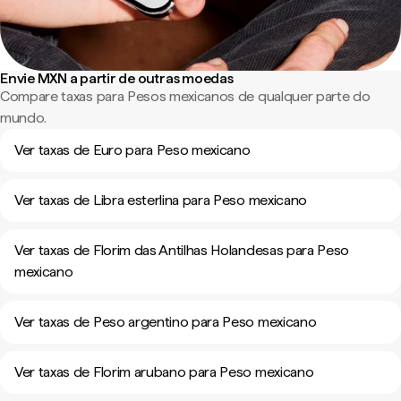
Envie MXN a partir de outras moedas
Compare taxas para Pesos mexicanos de qualquer parte do
mundo.
Ver taxas de Euro para Peso mexicano
Ver taxas de Libra esterlina para Peso mexicano
Ver taxas de Florim das Antilhas Holandesas para Peso
mexicano
Ver taxas de Peso argentino para Peso mexicano
Ver taxas de Florim arubano para Peso mexicano