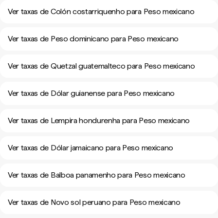
Ver taxas de Colón costarriquenho para Peso mexicano
Ver taxas de Peso dominicano para Peso mexicano
Ver taxas de Quetzal guatemalteco para Peso mexicano
Ver taxas de Dólar guianense para Peso mexicano
Ver taxas de Lempira hondurenha para Peso mexicano
Ver taxas de Dólar jamaicano para Peso mexicano
Ver taxas de Balboa panamenho para Peso mexicano
Ver taxas de Novo sol peruano para Peso mexicano