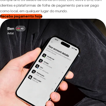
clientes e plataformas de folha de pagamento para ser pago
como local, em qualquer lugar do mundo.
Receba pagamento hoje