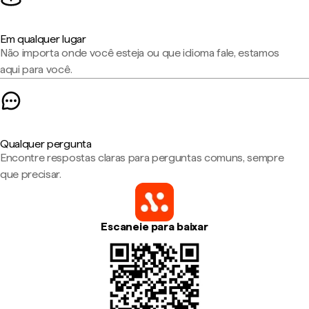
Em qualquer lugar
Não importa onde você esteja ou que idioma fale, estamos
aqui para você.
Qualquer pergunta
Encontre respostas claras para perguntas comuns, sempre
que precisar.
Escaneie para baixar