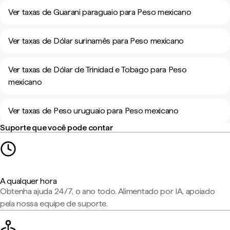
Ver taxas de Guarani paraguaio para Peso mexicano
Ver taxas de Dólar surinamês para Peso mexicano
Ver taxas de Dólar de Trinidad e Tobago para Peso
mexicano
Ver taxas de Peso uruguaio para Peso mexicano
Suporte que você pode contar
A qualquer hora
Obtenha ajuda 24/7, o ano todo. Alimentado por IA, apoiado
pela nossa equipe de suporte.