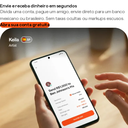
Envie e receba dinheiro em segundos
Divida uma conta, pague um amigo, envie direto para um banco
mexicano ou brasileiro. Sem taxas ocultas ou markups escusos.
Abra sua conta gratuita