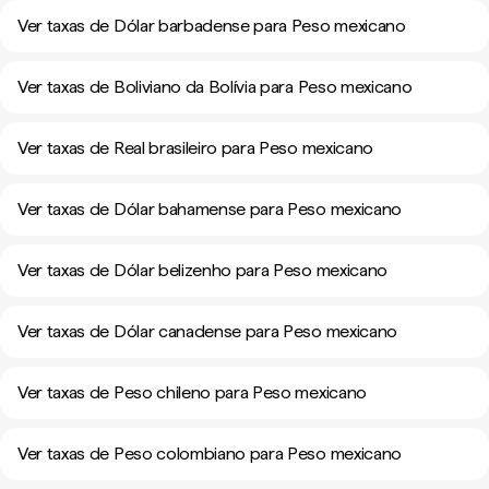
Ver taxas de Dólar barbadense para Peso mexicano
Ver taxas de Boliviano da Bolívia para Peso mexicano
Ver taxas de Real brasileiro para Peso mexicano
Ver taxas de Dólar bahamense para Peso mexicano
Ver taxas de Dólar belizenho para Peso mexicano
Ver taxas de Dólar canadense para Peso mexicano
Ver taxas de Peso chileno para Peso mexicano
Ver taxas de Peso colombiano para Peso mexicano