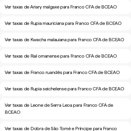
Ver taxas de Ariary malgaxe para Franco CFA de BCEAO
Ver taxas de Rupia mauriciana para Franco CFA de BCEAO
Ver taxas de Kwacha malauiana para Franco CFA de BCEAO
Ver taxas de Rial omanense para Franco CFA de BCEAO
Ver taxas de Franco ruandês para Franco CFA de BCEAO
Ver taxas de Rupia seichelense para Franco CFA de BCEAO
Ver taxas de Leone de Serra Leoa para Franco CFA de
BCEAO
Ver taxas de Dobra de São Tomé e Príncipe para Franco