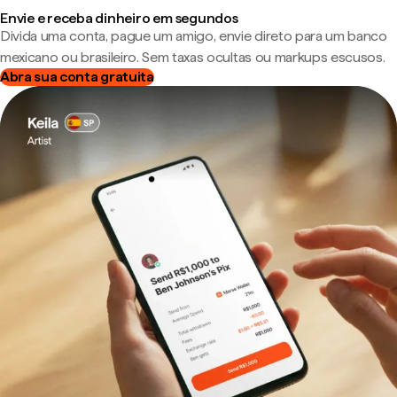
Envie e receba dinheiro em segundos
Divida uma conta, pague um amigo, envie direto para um banco
mexicano ou brasileiro. Sem taxas ocultas ou markups escusos.
Abra sua conta gratuita