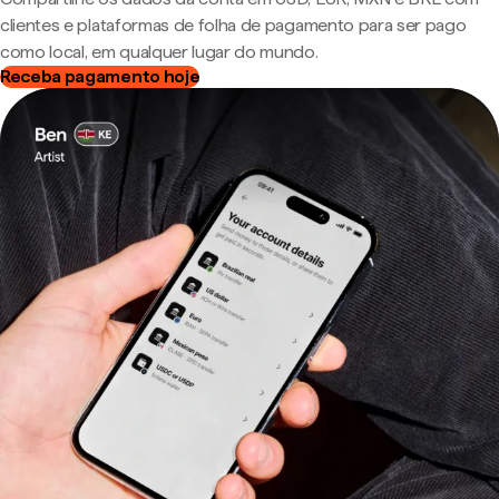
clientes e plataformas de folha de pagamento para ser pago
como local, em qualquer lugar do mundo.
Receba pagamento hoje