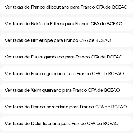
Ver taxas de Franco djiboutiano para Franco CFA de BCEAO
Ver taxas de Nakfa da Eritreia para Franco CFA de BCEAO
Ver taxas de Birr etíope para Franco CFA de BCEAO
Ver taxas de Dalasi gambiano para Franco CFA de BCEAO
Ver taxas de Franco guineano para Franco CFA de BCEAO
Ver taxas de Xelim queniano para Franco CFA de BCEAO
Ver taxas de Franco comoriano para Franco CFA de BCEAO
Ver taxas de Dólar liberiano para Franco CFA de BCEAO