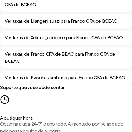
CFA de BCEAO
Ver taxas de Lilangeni suazi para Franco CFA de BCEAO
Ver taxas de Xelim ugandense para Franco CFA de BCEAO
Ver taxas de Franco CFA de BEAC para Franco CFA de
BCEAO
Ver taxas de Kwacha zambiano para Franco CFA de BCEAO
Suporte que você pode contar
A qualquer hora
Obtenha ajuda 24/7, o ano todo. Alimentado por IA, apoiado
pela nossa equipe de suporte.