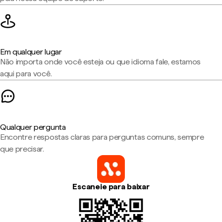
Em qualquer lugar
Não importa onde você esteja ou que idioma fale, estamos
aqui para você.
Qualquer pergunta
Encontre respostas claras para perguntas comuns, sempre
que precisar.
Escaneie para baixar