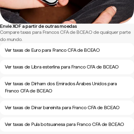
Envie XOF a partir de outras moedas
Compare taxas para Francos CFA de BCEAO de qualquer parte
do mundo.
Ver taxas de Euro para Franco CFA de BCEAO
Ver taxas de Libra esterlina para Franco CFA de BCEAO
Ver taxas de Dirham dos Emirados Árabes Unidos para
Franco CFA de BCEAO
Ver taxas de Dinar bareinita para Franco CFA de BCEAO
Ver taxas de Pula botsuanesa para Franco CFA de BCEAO